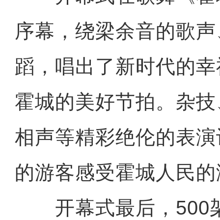
序幕，绕梁余音的歌声
蹈，唱出了新时代的幸
霍城的美好节拍。杂技
相声等精彩绝伦的表演
的游客感受霍城人民的
开幕式最后，500