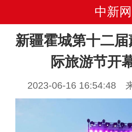
中新网
新疆霍城第十二届
际旅游节开
2023-06-16 16:54