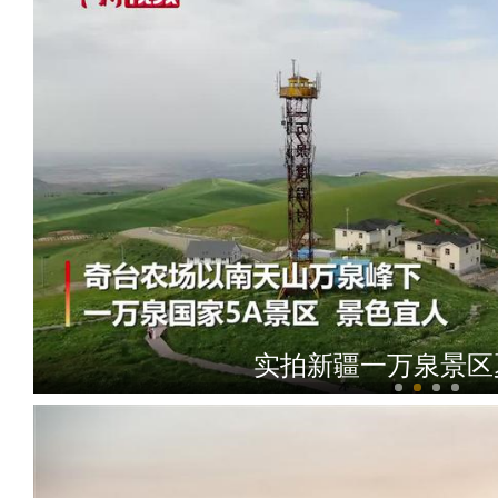
实拍新疆一万泉景区