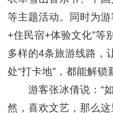
等主题活动。同时为游
+住民宿+体验文化”等
多样的4条旅游线路，
处“打卡地”，都能解锁
游客张冰倩说：“如
然，喜欢文艺，那么这