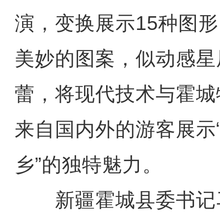
演，变换展示15种图
美妙的图案，似动感星
蕾，将现代技术与霍城
来自国内外的游客展示
乡”的独特魅力。
新疆霍城县委书记