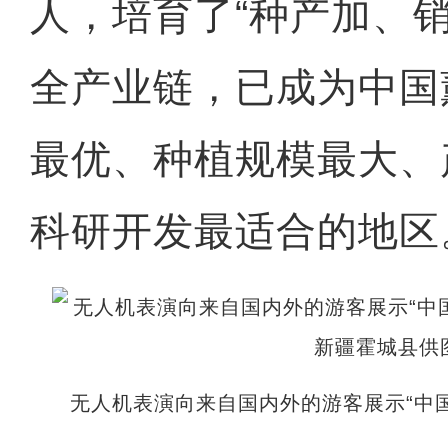
人，培育了“种产加、
全产业链，已成为中国
最优、种植规模最大、
科研开发最适合的地区
无人机表演向来自国内外的游客展示“中