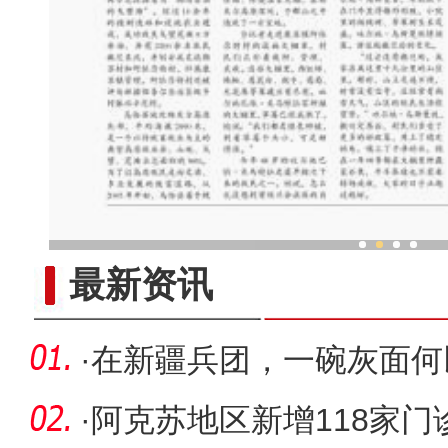
乌鲁木齐外向型经济持续
最新资讯
·
在新疆兵团，一碗灰面何
·
阿克苏地区新增118家门