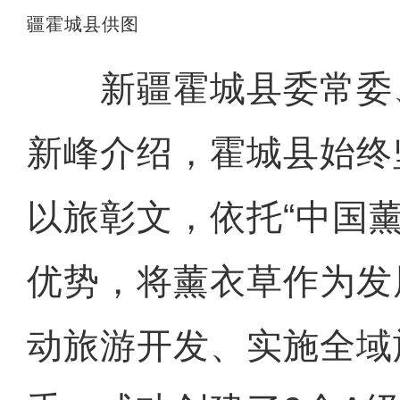
疆霍城县供图
新疆霍城县委常委
新峰介绍，霍城县始终
以旅彰文，依托“中国
优势，将薰衣草作为发
动旅游开发、实施全域