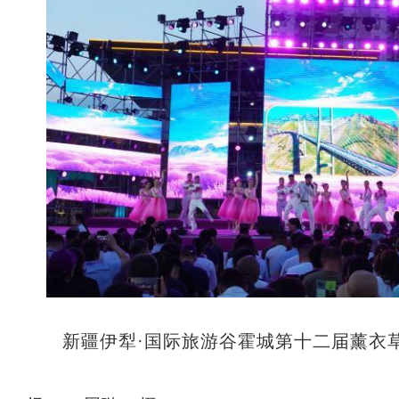
新疆伊犁·国际旅游谷霍城第十二届薰衣