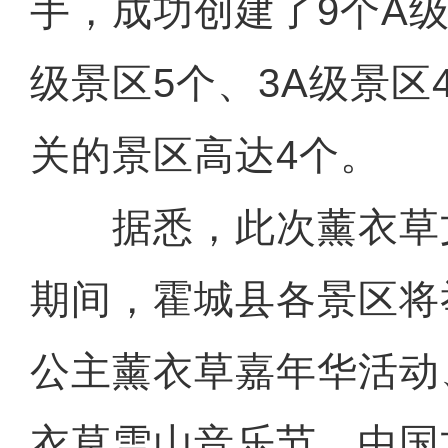
手，成功创建了9个A级
级景区5个、3A级景区
关的景区高达4个。
据悉，此次薰衣草
期间，霍城县各景区将
公主薰衣草嘉年华活动
衣草雪山音乐节、中国