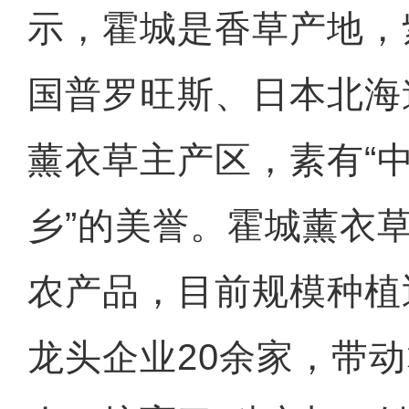
示，霍城是香草产地，
国普罗旺斯、日本北海
薰衣草主产区，素有“
乡”的美誉。霍城薰衣
农产品，目前规模种植
龙头企业20余家，带