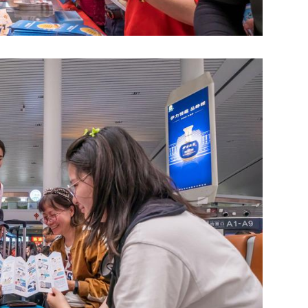
新疆兵团农场里的民族团结故事