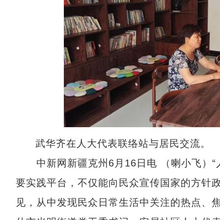
武华齐在人大代表联络站与居民交流。
中新网新疆克州6月16日电 （喇小飞）“
要实践平台，不仅能向民众宣传国家的方针
见，从中发现民众日常生活中关注的热点、焦