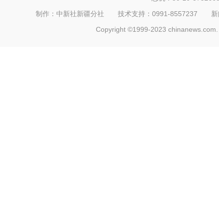
制作：中新社新疆分社 技术支持：0991-8557237 新闻热线：
Copyright ©1999-2023 chinanews.com. 