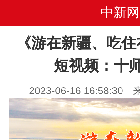
中新网
《游在新疆、吃住
短视频：十
2023-06-16 16:58