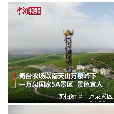
实拍新疆一万泉景区