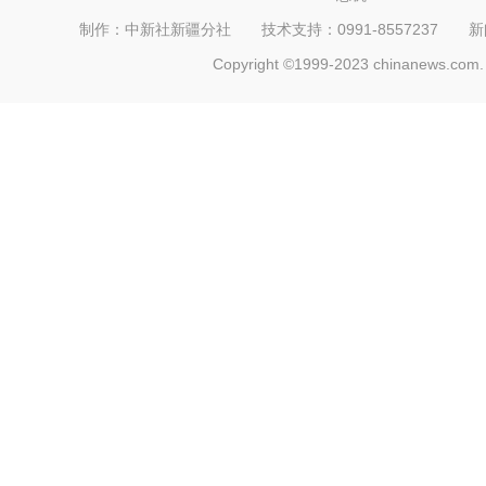
制作：中新社新疆分社 技术支持：0991-8557237 新闻热线：
Copyright ©1999-2023 chinanews.com. 