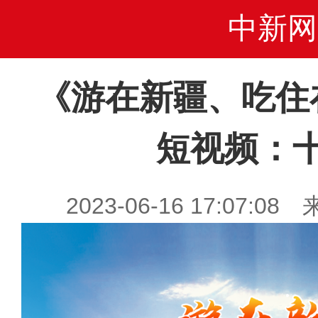
中新网
《游在新疆、吃住
短视频：
2023-06-16 17:07