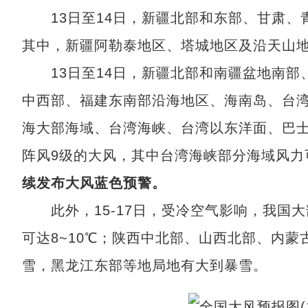
13日至14日，新疆北部和东部、甘肃、
其中，新疆阿勒泰地区、塔城地区及沿天山
13日至14日，新疆北部和南疆盆地南部
中西部、福建东南部沿海地区、海南岛、台湾
海大部海域、台湾海峡、台湾以东洋面、巴士
阵风9级的大风，其中台湾海峡部分海域风力
续发布大风蓝色预警
。
此外，15-17日，受冷空气影响，我国大
可达8~10℃；陕西中北部、山西北部、内
雪，黑龙江东部等地局地有大到暴雪。