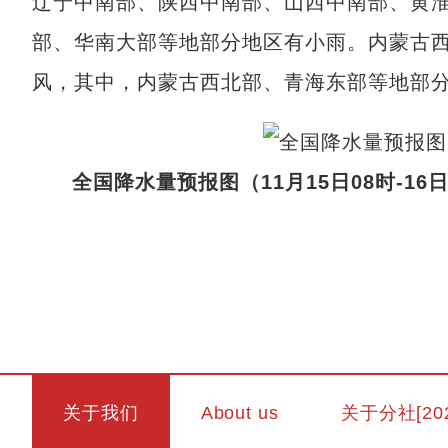
辽宁中南部、陕西中南部、山西中南部、黄
部、华南大部等地部分地区有小雨。内蒙古西
风，其中，内蒙古西北部、青海东部等地部分
全国降水量预报图（11月15日08时-16日
关于我们
About us
关于分社[20