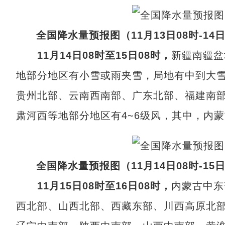
全国降水量预报图（11月13日08时-14日
11月14日08时至15日08时，
新疆南疆盆
地部分地区有小雪或雨夹雪，局地有中到大雪
贵州北部、云南西南部、广东北部、福建南
肃河西等地部分地区有4~6级风，其中，内蒙
全国降水量预报图（11月14日08时-15日
11月15日08时至16日08时，
内蒙古中东
西北部、山西北部、西藏东部、川西高原北