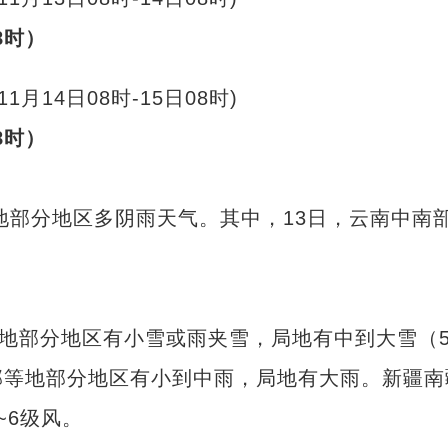
8时）
8时）
部分地区多阴雨天气。其中，13日，云南中南
地部分地区有小雪或雨夹雪，局地有中到大雪（5
部等地部分地区有小到中雨，局地有大雨。新疆南
~6级风。