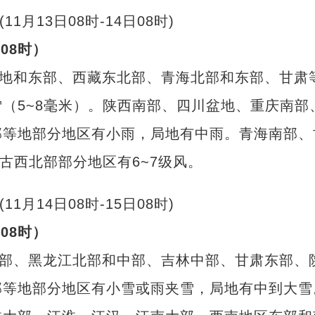
08时）
地和东部、西藏东北部、青海北部和东部、甘肃
（5~8毫米）。陕西南部、四川盆地、重庆南部
部等地部分地区有小雨，局地有中雨。青海南部、
古西北部部分地区有6~7级风。
08时）
部、黑龙江北部和中部、吉林中部、甘肃东部、
部等地部分地区有小雪或雨夹雪，局地有中到大雪