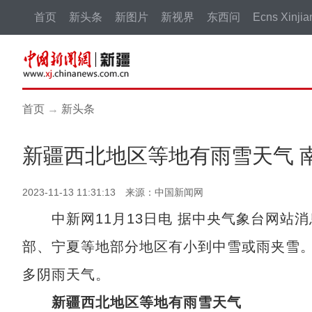
首页
新头条
新图片
新视界
东西问
Ecns Xinjia
首页
→
新头条
新疆西北地区等地有雨雪天气 
2023-11-13 11:31:13 来源：中国新闻网
中新网11月13日电 据中央气象台网站消
部、宁夏等地部分地区有小到中雪或雨夹雪。
多阴雨天气。
新疆西北地区等地有雨雪天气