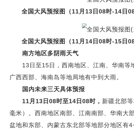
全国大风预报图（11月13日08时-14日0
全国大风预报图（11月14日08时-15日0
南方地区多阴雨天气
13日至15日，西南地区、江南、华南等地
广西西部、海南岛等地局地有中到大雨。
国内未来三天具体预报
11月13日08时至14日08时，
新疆北部等
毫米）。西南地区南部、江南南部、华南大
盆地和东部、内蒙古东北部等地部分地区有4