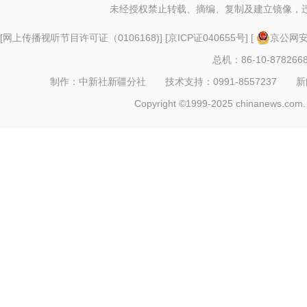
未经授权禁止转载、摘编、复制及建立镜像，
[
网上传播视听节目许可证（0106168)
] [
京ICP证040655号
] [
京公网安备
总机：86-10-878266
制作：中新社新疆分社 技术支持：0991-8557237 新闻热线：
Copyright ©1999-2025 chinanews.com. 