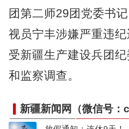
团第二师29团党委书
视员宁丰涉嫌严重违纪
受新疆生产建设兵团纪
和监察调查。
新疆新闻网
（微信号：cn
放假通知：连休9天！