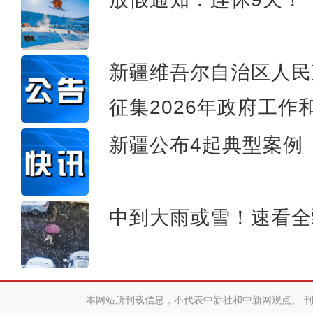
新疆维吾尔自治区人民
征集2026年政府工作
新疆公布4起典型案例
中到大雨或雪！速看全
本网站所刊载信息，不代表中新社和中新网观点。 