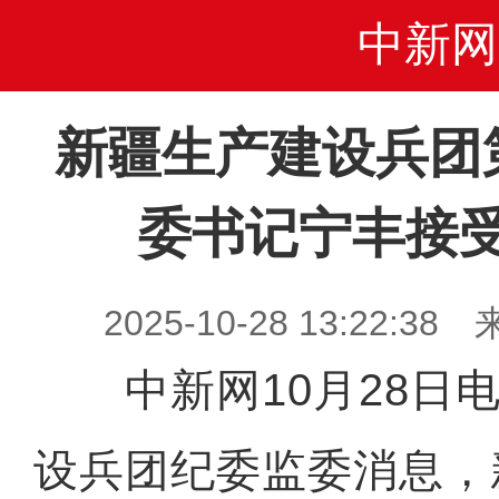
中新网
新疆生产建设兵团
委书记宁丰接
2025-10-28 13:22
中新网10月28日电
设兵团纪委监委消息，