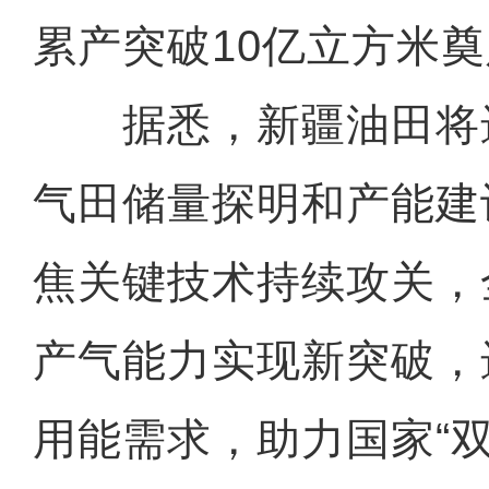
累产突破10亿立方米
据悉，新疆油田将
气田储量探明和产能建
焦关键技术持续攻关，
产气能力实现新突破，
用能需求，助力国家“