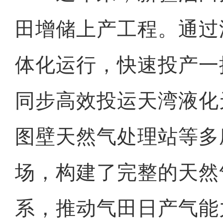
田增储上产工程。通过
体化运行，快速投产一
同步高效投运天湾液化
图壁天然气处理站等多
场，构建了完整的天然
系，推动气田日产气能