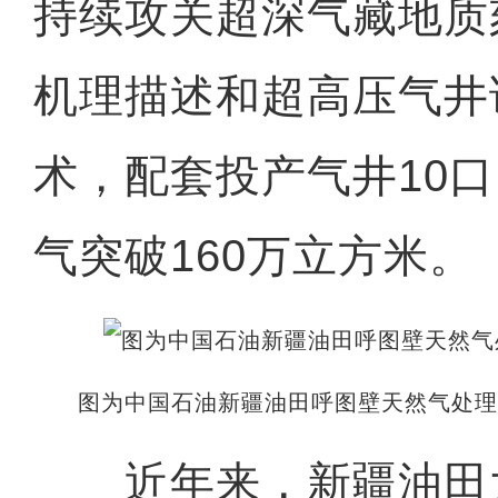
持续攻关超深气藏地质
机理描述和超高压气井
术，配套投产气井10
气突破160万立方米。
图为中国石油新疆油田呼图壁天然气处理
近年来，新疆油田