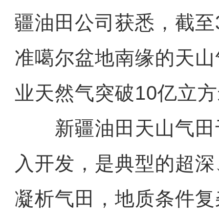
疆油田公司获悉，截至
准噶尔盆地南缘的天山
业天然气突破10亿立
新疆油田天山气田于2
入开发，是典型的超深
凝析气田，地质条件复