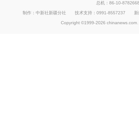
总机：86-10-878266
制作：中新社新疆分社 技术支持：0991-8557237 新闻热线：
Copyright ©1999-2026 chinanews.com. 