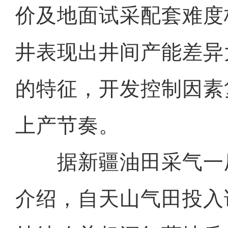
价及地面试采配套难度
井表现出井间产能差异
的特征，开发控制因素
上产节奏。
据新疆油田采气一
介绍，自天山气田投入