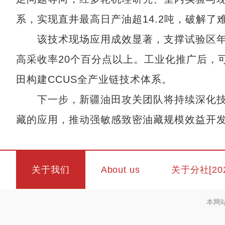
系，实现直井最高日产油超14.2吨，破解了
该技术现场应用成效显著，支撑试验区年注
高采收率20个百分点以上。工业化推广后，
田构建CCUS全产业链技术体系。
下一步，新疆油田攻关团队将持续深化技
藏的应用，推动强敏感致密油藏规模效益开发
关于我们
About us
关于分社[20
本网