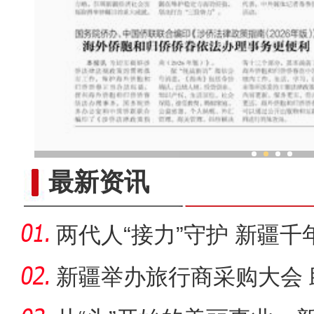
新疆在北京举办有关国家驻
最新资讯
两代人“接力”守护 新疆
新疆举办旅行商采购大会 