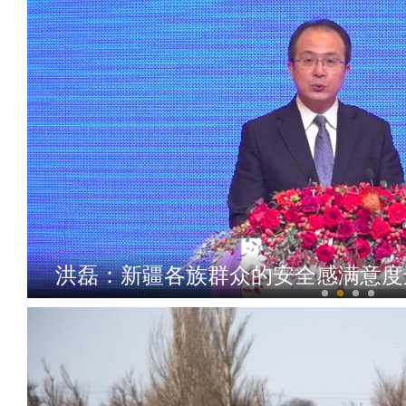
洪磊：新疆各族群众的安全感满意度