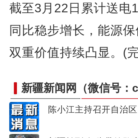
截至3月22日累计送电1
同比稳步增长，能源保
双重价值持续凸显。(完
新疆新闻网
（微信号：cn
陈小江主持召开自治区
陈小江：新疆人权状况 生活在这片土