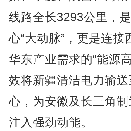
线路全长3293公里，
心“大动脉”，更是连
华东产业需求的“能源
效将新疆清洁电力输送
心，为安徽及长三角制
注入强劲动能。