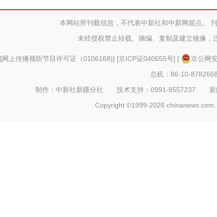
本网站所刊载信息，不代表中新社和中新网观点。 
未经授权禁止转载、摘编、复制及建立镜像，
[
网上传播视听节目许可证（0106168)
] [
京ICP证040655号
] [
京公网安备
总机：86-10-878266
制作：中新社新疆分社 技术支持：0991-8557237 新闻热线：
Copyright ©1999-2026 chinanews.com. 