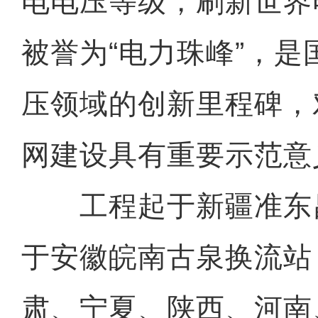
电电压等级，刷新世界
被誉为“电力珠峰”，
压领域的创新里程碑，
网建设具有重要示范意
工程起于新疆准东
于安徽皖南古泉换流站
肃、宁夏、陕西、河南