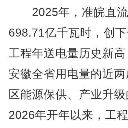
2025年，准皖直流
698.71亿千瓦时，
工程年送电量历史新高
安徽全省用电量的近两
区能源保供、产业升级
2026年开年以来，工