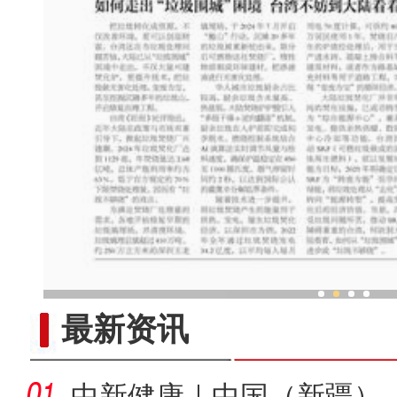
新疆酸奶粽子里的交
最新资讯
中新健康｜中国（新疆）