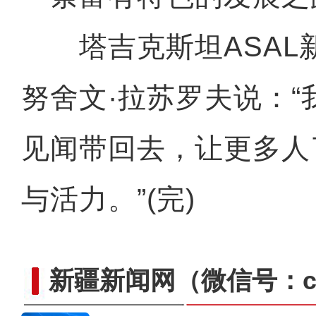
塔吉克斯坦ASAL
努舍文·拉苏罗夫说：
见闻带回去，让更多人
与活力。”(完)
新疆新闻网
（微信号：cn