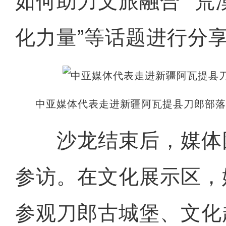
如何助力文旅融合”“
化力量”等话题进行分
中亚媒体代表走进新疆阿瓦提县刀郎部落
沙龙结束后，媒体
参访。在文化展示区，
参观刀郎古城堡、文化