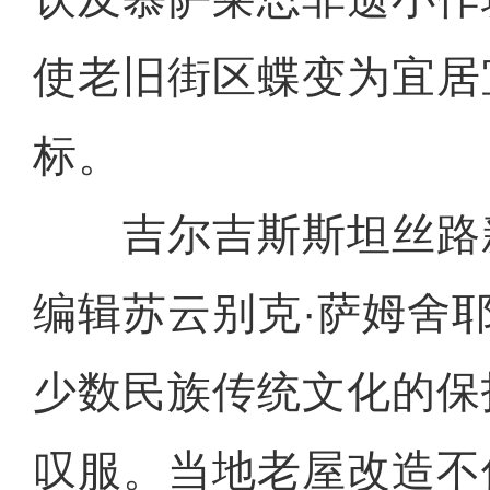
使老旧街区蝶变为宜居
标。
吉尔吉斯斯坦丝路
编辑苏云别克·萨姆舍
少数民族传统文化的保
叹服。当地老屋改造不