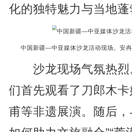
化的独特魅力与当地蓬
中国新疆—中亚媒体沙龙活动现场。安冉
沙龙现场气氛热烈
们首先观看了刀郎木卡
甫等非遗展演。随后，