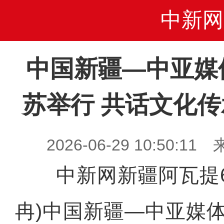
中新网
中国新疆—中亚媒
苏举行 共话文化
2026-06-29 10:50
中新网新疆阿瓦提6月
冉)中国新疆—中亚媒体