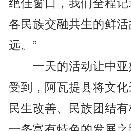
绝佳窗口，我们全程记
各民族交融共生的鲜活
远。”
一天的活动让中亚
受到，阿瓦提县将文化
民生改善、民族团结有
一条富有特色的发展之