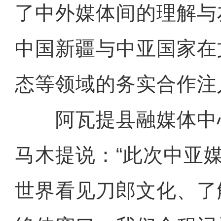
了中外媒体间的理解与
中国新疆与中亚国家在
态等领域的务实合作注
阿瓦提县融媒体中心
马木提说：“此次中亚
世界看见刀郎文化、了