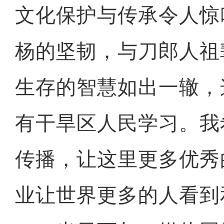
文化保护与传承令人惊
杨的坚韧，与刀郎人祖
生存的智慧如出一辙，
有干旱区人民学习。我
传播，让这里更多优秀
业让世界更多的人看到