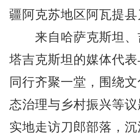
疆阿克苏地区阿瓦提县
来自哈萨克斯坦、
塔吉克斯坦的媒体代表
同行齐聚一堂，围绕文
态治理与乡村振兴等议
实地走访刀郎部落，沉