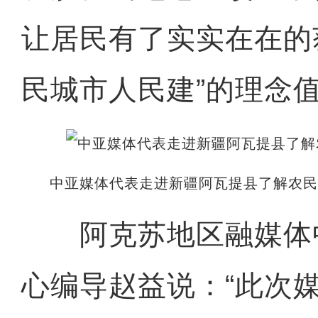
让居民有了实实在在的
民城市人民建”的理念
中亚媒体代表走进新疆阿瓦提县了解农民
阿克苏地区融媒体
心编导赵益说：“此次