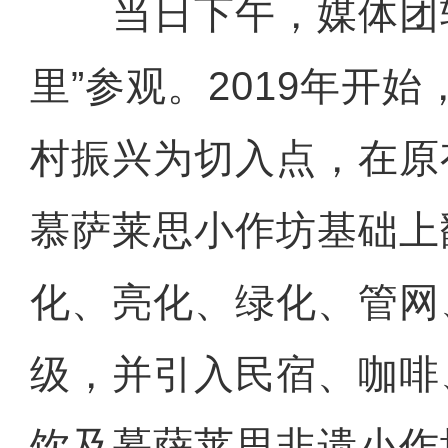
当日下午，媒体团转
里”参观。2019年开
村振兴为切入点，在原
慕萨莱思小作坊基础上
化、亮化、绿化、管网
级，并引入民宿、咖啡
饮及慕萨莱思非遗小作