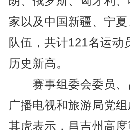
朗、俄罗斯、匈牙利、
家以及中国新疆、宁夏
队伍，共计121名运
历史新高。
赛事组委会委员、
广播电视和旅游局党组
其虎表示，昌吉州高度