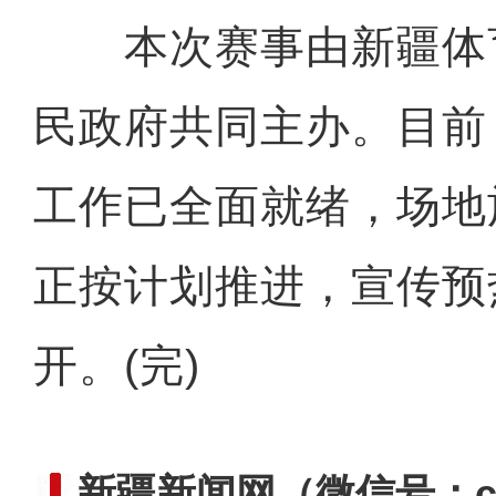
本次赛事由新疆体
民政府共同主办。目前
工作已全面就绪，场地
正按计划推进，宣传预
开。(完)
新疆新闻网
（微信号：cn