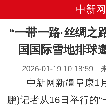
中新网
“一带一路·丝绸之路
国国际雪地排球
2026-01-19 10:18
中新网新疆阜康1月1
鹏)记者从16日举行的