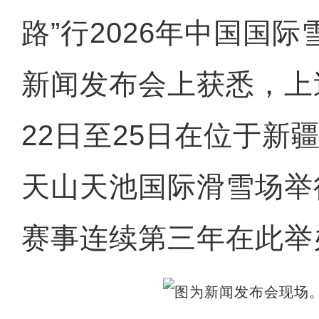
路”行2026年中国国
新闻发布会上获悉，上
22日至25日在位于新
天山天池国际滑雪场举
赛事连续第三年在此举