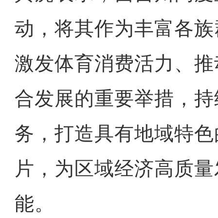
动，将其作为丰富各族
激发体育消费活力、推
合发展的重要举措，持
务，打造具有地域特色
片，为区域经济高质量
能。