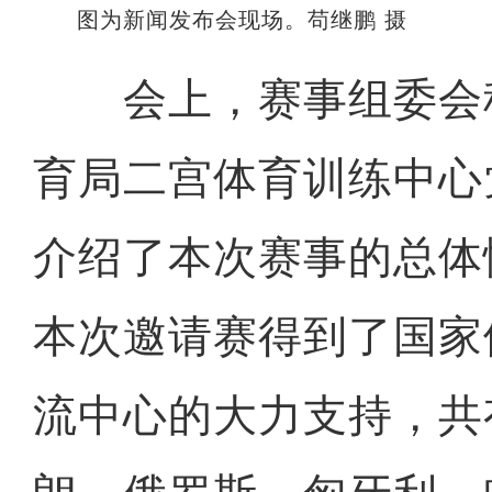
图为新闻发布会现场。苟继鹏 摄
会上，赛事组委会
育局二宫体育训练中心
介绍了本次赛事的总体
本次邀请赛得到了国家
流中心的大力支持，共