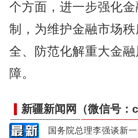
个方面，进一步强化金
制，为维护金融市场秩
全、防范化解重大金融
障。
新疆新闻网
（微信号：cn
国务院总理李强谈新一