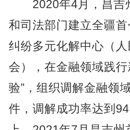
2020年4月，昌吉
和司法部门建立全疆首
纠纷多元化解中心（人
会），在金融领域践行
验”，组织调解金融领域
件，调解成功率达到94
上，2021年7月昌吉