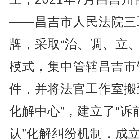
——昌吉市人民法院三
牌，采取“治、调、立
模式，集中管辖昌吉市
件，并将法官工作室搬
化解中心”，建立了“诉
认”化解纠纷机制，成