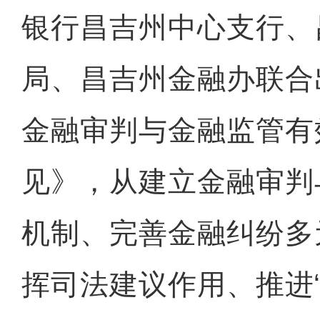
银行昌吉州中心支行、
局、昌吉州金融办联合
金融审判与金融监管有
见》，从建立金融审判
机制、完善金融纠纷多
挥司法建议作用、推进