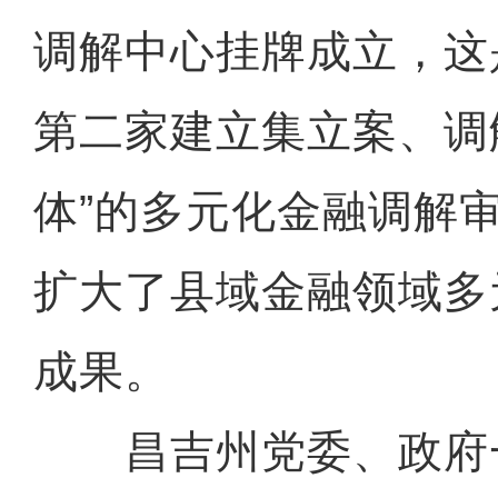
调解中心挂牌成立，这
第二家建立集立案、调
体”的多元化金融调解
扩大了县域金融领域多
成果。
昌吉州党委、政府