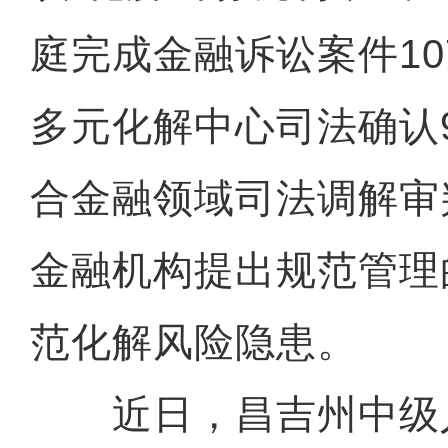
庭完成金融诉讼案件10
多元化解中心司法确认
合金融领域司法调解审
金融机构提出规范管理
范化解风险隐患。
近日，昌吉州中级