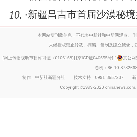
·
新疆昌吉市首届沙漠秘境
本网站所刊载信息，不代表中新社和中新网观点。 
未经授权禁止转载、摘编、复制及建立镜像，
[
网上传播视听节目许可证（0106168)
] [
京ICP证040655号
] [
京公网安
总机：86-10-878266
制作：中新社新疆分社 技术支持：0991-8557237 新闻热线：
Copyright ©1999-2023 chinanews.com. 