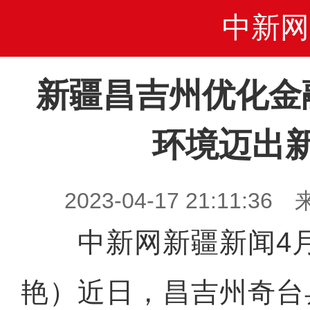
中新网
新疆昌吉州优化金
环境迈出
2023-04-17 21:11
中新网新疆新闻4月
艳）近日，昌吉州奇台