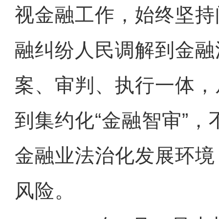
视金融工作，始终坚持
融纠纷人民调解到金融
案、审判、执行一体，
到集约化“金融智审”
金融业法治化发展环境
风险。