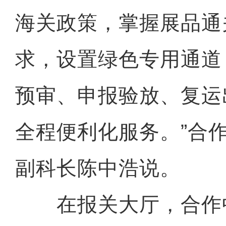
海关政策，掌握展品通
求，设置绿色专用通道
预审、申报验放、复运
全程便利化服务。”合
副科长陈中浩说。
在报关大厅，合作