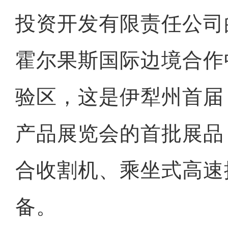
投资开发有限责任公司
霍尔果斯国际边境合作
验区，这是伊犁州首届（
产品展览会的首批展品
合收割机、乘坐式高速
备。