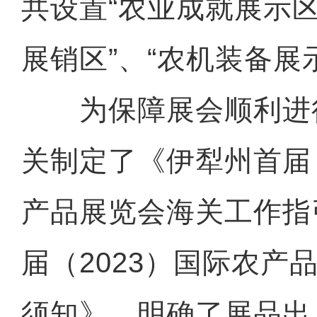
共设置“农业成就展示区
展销区”、“农机装备展
为保障展会顺利进
关制定了《伊犁州首届（
产品展览会海关工作指
届（2023）国际农产
须知》，明确了展品出