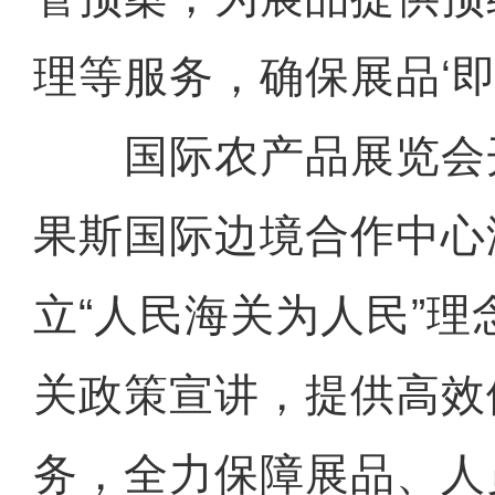
理等服务，确保展品‘即
国际农产品展览会
果斯国际边境合作中心
立“人民海关为人民”
关政策宣讲，提供高效
务，全力保障展品、人