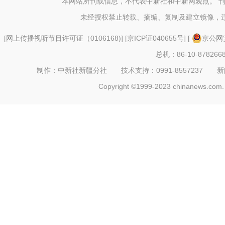
本网站所刊载信息，不代表中新社和中新网观点。 
未经授权禁止转载、摘编、复制及建立镜像，
[
网上传播视听节目许可证（0106168)
] [
京ICP证040655号
] [
京公网安
总机：86-10-878266
制作：中新社新疆分社 技术支持：0991-8557237 新闻热线：
Copyright ©1999-2023 chinanews.com. 