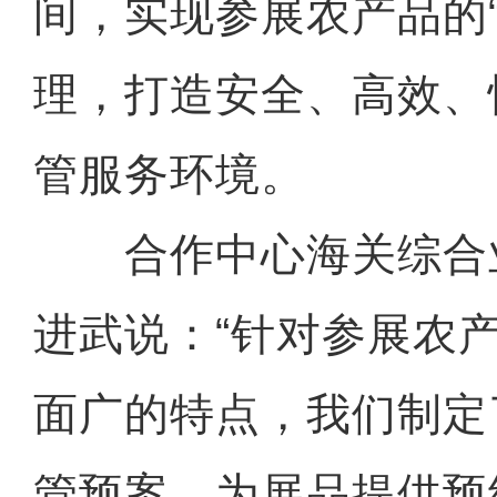
间，实现参展农产品的
理，打造安全、高效、
管服务环境。
合作中心海关综合
进武说：“针对参展农
面广的特点，我们制定
管预案，为展品提供预