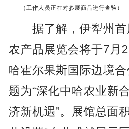
（工作人员正在对参展商品进行查验）
据了解，伊犁州首届（
农产品展览会将于7月2
哈霍尔果斯国际边境合
题为“深化中哈农业新合
济新机遇”。展馆总面积