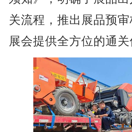
关流程，推出展品预审
展会提供全方位的通关