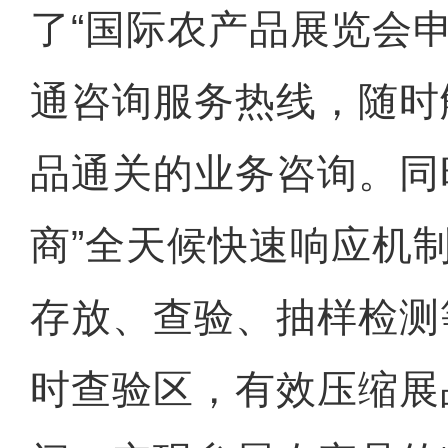
了“国际农产品展览会
通咨询服务热线，随时
品通关的业务咨询。同
商”全天候快速响应机
存放、查验、抽样检测
时查验区，有效压缩展