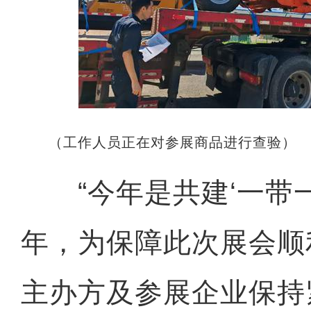
（工作人员正在对参展商品进行查验）
“今年是共建‘一带一
年，为保障此次展会顺
主办方及参展企业保持