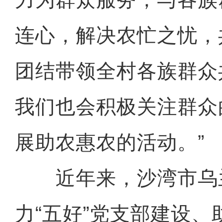
连心，解决农忙之忧，
团结带领全村各族群众
我们也会积极关注群众
展助农惠农的活动。”
近年来，沙湾市乌
力“五好”党支部建设