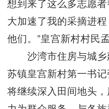
想到来了这么多志愿者
大加速了我的采摘进程
他们。”皇宫新村村民
沙湾市住房与城乡
苏镇皇宫新村第一书记
将继续深入田间地头，
力为群众服务，与各族