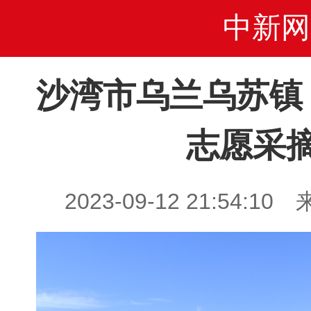
中新网
沙湾市乌兰乌苏镇
志愿采
2023-09-12 21:54