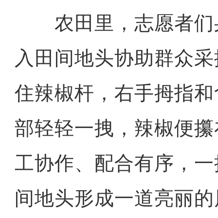
农田里，志愿者们
入田间地头协助群众采
住辣椒杆，右手拇指和
部轻轻一拽，辣椒便攥
工协作、配合有序，一
间地头形成一道亮丽的