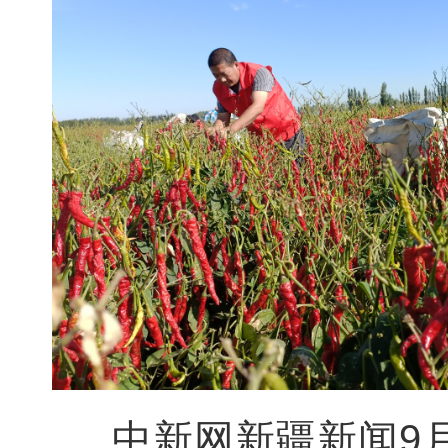
中新网新疆新闻9月