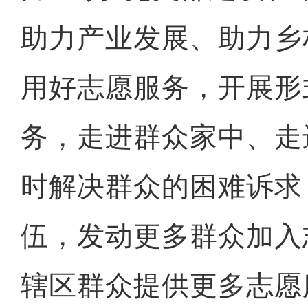
助力产业发展、助力乡
用好志愿服务，开展形
务，走进群众家中、走
时解决群众的困难诉求
伍，发动更多群众加入
辖区群众提供更多志愿