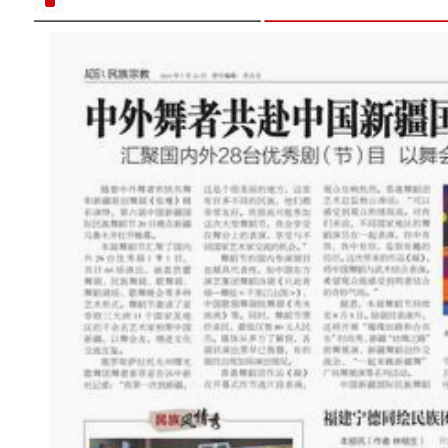
新疆库车现代农业科创中心：