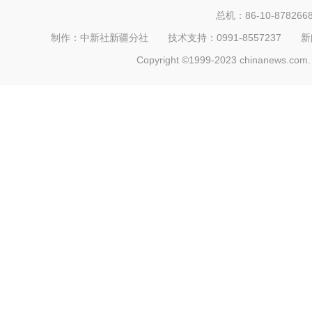
总机：86-10-878266
制作：中新社新疆分社 技术支持：0991-8557237 新闻热线：
Copyright ©1999-2023 chinanews.com. 