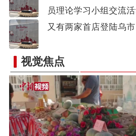
员理论学习小组交流活
又有两家首店登陆乌市 
视觉焦点
新疆库车现代农业科创中心：