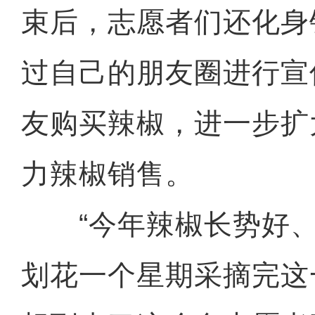
束后，志愿者们还化身
过自己的朋友圈进行宣
友购买辣椒，进一步扩
力辣椒销售。
“今年辣椒长势好、
划花一个星期采摘完这