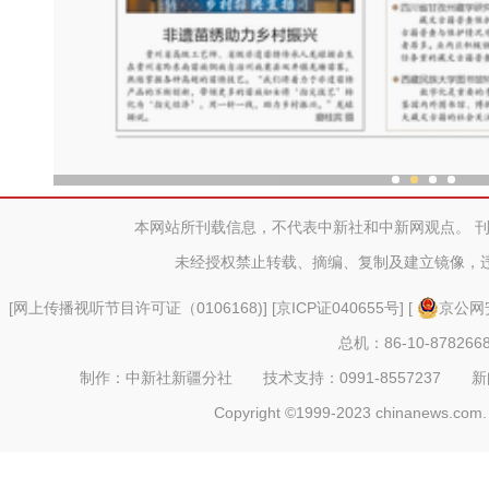
第四届新疆喀什丝路文化
本网站所刊载信息，不代表中新社和中新网观点。 
未经授权禁止转载、摘编、复制及建立镜像，
[
网上传播视听节目许可证（0106168)
] [
京ICP证040655号
] [
京公网安
总机：86-10-878266
制作：中新社新疆分社 技术支持：0991-8557237 新闻热线：
Copyright ©1999-2023 chinanews.com. 