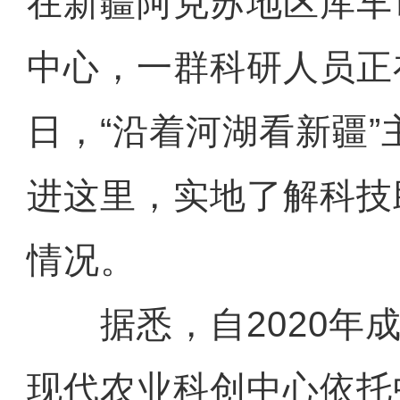
在新疆阿克苏地区库车
中心，一群科研人员正
日，“沿着河湖看新疆
进这里，实地了解科技
情况。
据悉，自2020年成
现代农业科创中心依托