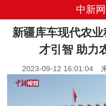
中新网
新疆库车现代农业
才引智 助力
2023-09-12 16:01