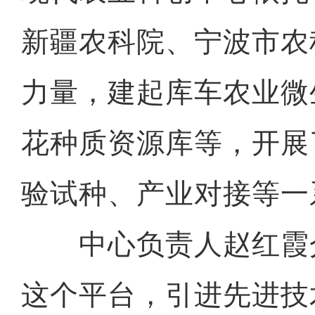
新疆农科院、宁波市农
力量，建起库车农业微
花种质资源库等，开展
验试种、产业对接等一
中心负责人赵红霞
这个平台，引进先进技