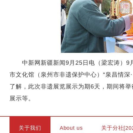
中新网新疆新闻9月25日电（梁宏涛）9月
市文化馆（泉州市非遗保护中心）“泉昌情深
了解，此次非遗展览展示为期6天，期间将举
展示等。
关于我们
About us
关于分社[20