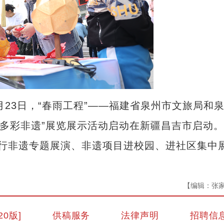
23日，“春雨工程”——福建省泉州市文旅局和
·多彩非遗”展览展示活动启动在新疆昌吉市启动
行非遗专题展演、非遗项目进校园、进社区集中
【编辑：张
20版]
供稿服务
法律声明
招聘信