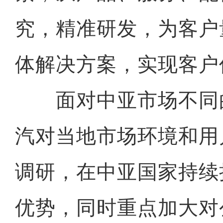
究，精准研发，为客户
体解决方案，实现客户
面对中亚市场不同
汽对当地市场环境和用
调研，在中亚国家持续
优势，同时重点加大对