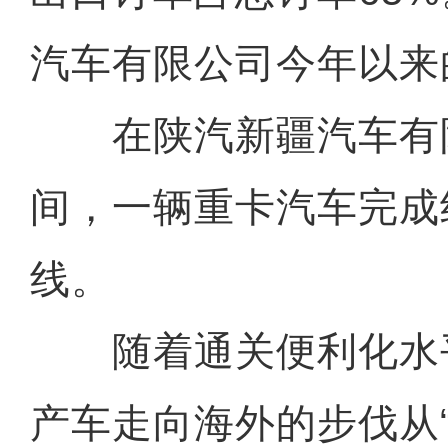
汽车有限公司今年以来
在陕汽新疆汽车有
间，一辆重卡汽车完成
线。
随着通关便利化水
产车走向海外的步伐从“