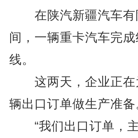
在陕汽新疆汽车有
间，一辆重卡汽车完成
线。
这两天，企业正在为
辆出口订单做生产准备
“我们出口订单，主