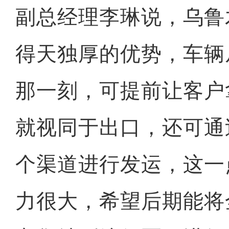
副总经理李琳说，乌鲁
得天独厚的优势，车辆
那一刻，可提前让客户
就视同于出口，还可通
个渠道进行发运，这一
力很大，希望后期能将