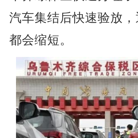
汽车集结后快速验放，
都会缩短。