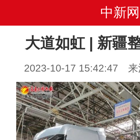
中新网
大道如虹 | 新疆
2023-10-17 15:42: