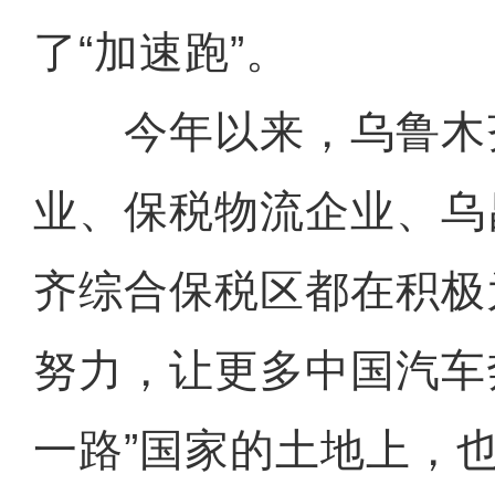
了“加速跑”。
今年以来，乌鲁木
业、保税物流企业、乌
齐综合保税区都在积极
努力，让更多中国汽车
一路”国家的土地上，