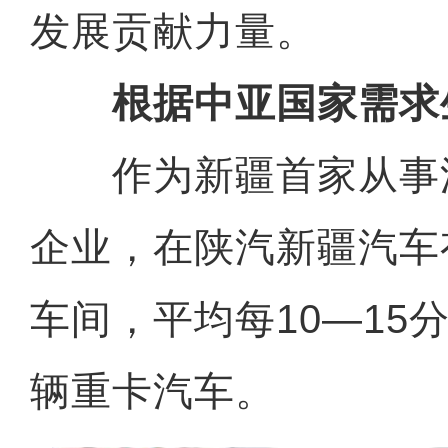
发展贡献力量。
根据中亚国家需求
作为新疆首家从事
企业，在陕汽新疆汽车
车间，平均每10—15
辆重卡汽车。