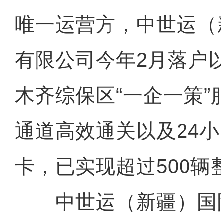
唯一运营方，中世运（
有限公司今年2月落户
木齐综保区“一企一策
通道高效通关以及24
卡，已实现超过500辆
中世运（新疆）国