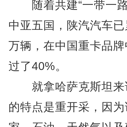
随着共建“一带一路
中亚五国，陕汽汽车已
万辆，在中国重卡品牌
过了40%。
就拿哈萨克斯坦来
的特点是重开采，因为