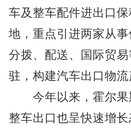
车及整车配件进出口保
地，重点引进两家从事
分拨、配送、国际贸易
驻，构建汽车出口物流
今年以来，霍尔果
整车出口也呈快速增长