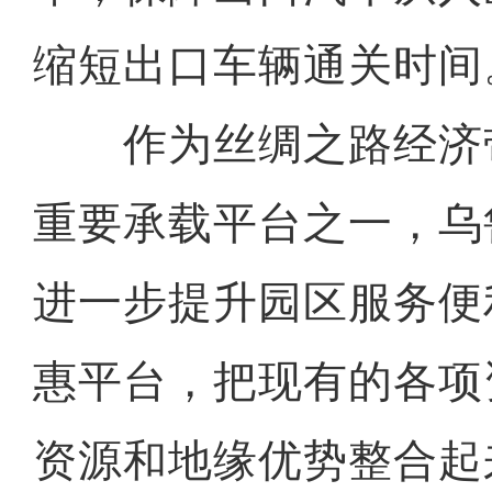
缩短出口车辆通关时间
作为丝绸之路经济
重要承载平台之一，乌
进一步提升园区服务便
惠平台，把现有的各项
资源和地缘优势整合起