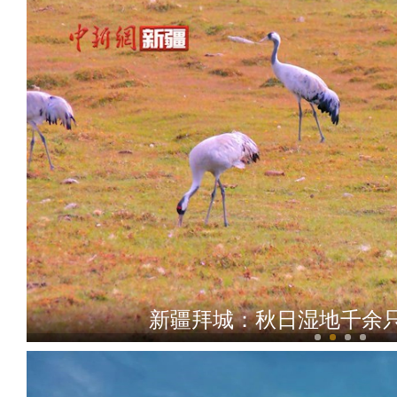
2023年新疆首趟香梨