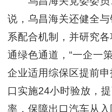
乌昌海关党委委员
说，乌昌海关还健全与
系配合机制，并研究各
通绿色通道，“一企一
企业适用综保区提前申
口实施24小时验放，
率，保障出口汽车从入