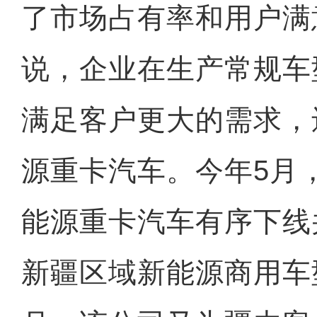
了市场占有率和用户满
说，企业在生产常规车
满足客户更大的需求，
源重卡汽车。今年5月
能源重卡汽车有序下线
新疆区域新能源商用车