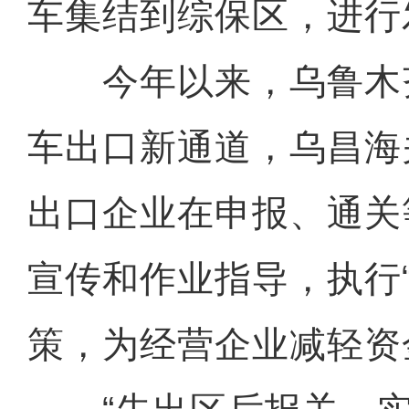
车集结到综保区，进行
今年以来，乌鲁木
车出口新通道，乌昌海
出口企业在申报、通关
宣传和作业指导，执行
策，为经营企业减轻资