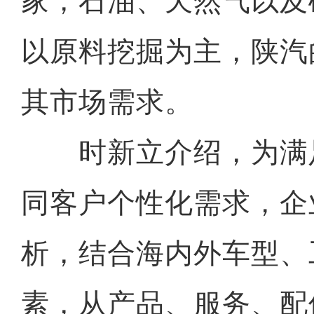
家，石油、天然气以及
以原料挖掘为主，陕汽
其市场需求。
时新立介绍，为满
同客户个性化需求，企
析，结合海内外车型、
素，从产品、服务、配