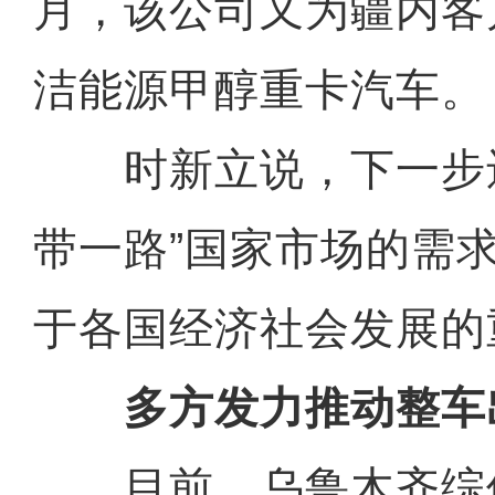
月，该公司又为疆内客
洁能源甲醇重卡汽车。
时新立说，下一步还
带一路”国家市场的需
于各国经济社会发展的
多方发力推动整车
目前，乌鲁木齐综