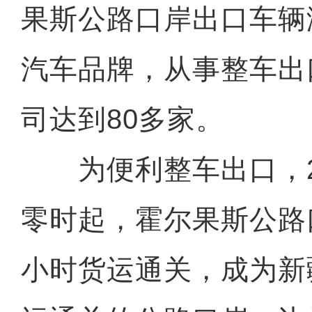
果斯公路口岸出口车辆
汽车品牌，从事整车出
司达到80多家。
为便利整车出口，20
零时起，霍尔果斯公路
小时货运通关，成为新