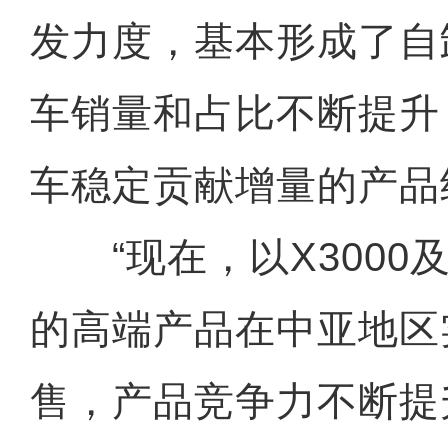
发力度，基本形成了自
车销量和占比不断提升
车稳定贡献增量的产品
“现在，以X3000及
的高端产品在中亚地区
售，产品竞争力不断提