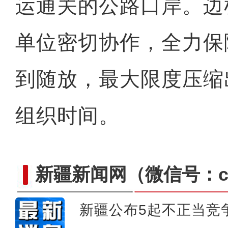
运通关的公路口岸。边
新疆乌什县：22余万亩冬小
单位密切协作，全力保
到随放，最大限度压缩
组织时间。
新疆新闻网
（微信号：cn
新疆公布5起不正当竞