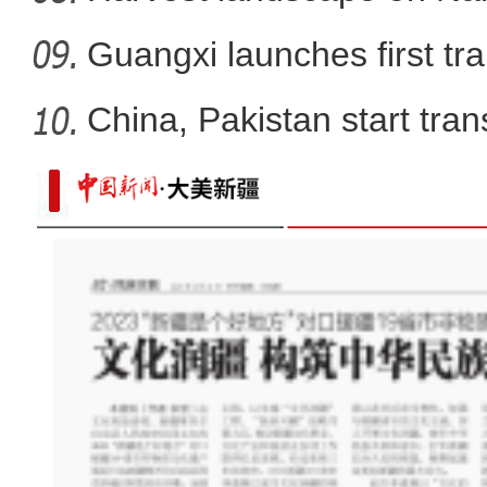
Guangxi launches first trai
China, Pakistan start tran