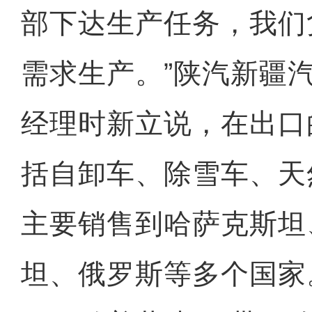
部下达生产任务，我们
需求生产。”陕汽新疆
经理时新立说，在出口
括自卸车、除雪车、天
主要销售到哈萨克斯坦
坦、俄罗斯等多个国家