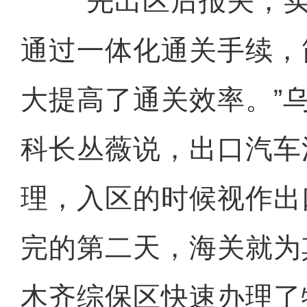
“先出区后报关，实
通过一体化通关手续，
大提高了通关效率。”
科长丛薇说，出口汽车
理，入区的时候视作出
完的第二天，海关就为
木齐综保区快速办理了