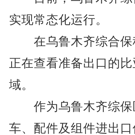
实现常态化运行。
在乌鲁木齐综合保
正在查看准备出口的比
域。
作为乌鲁木齐综保
车、配件及组件进出口