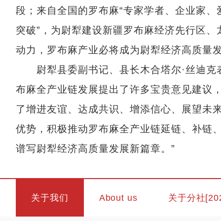
段；来自全国的罗布麻“专家学者、企业家、爱
突破”，为尉犁建设新疆罗布麻经济先行区、
动力，罗布麻产业必将成为尉犁经济高质量
尉犁县委副书记、县长木合塔尔·丝迪克表
布麻全产业链发展提出了许多宝贵意见建议
了增进友谊、达成共识、增添信心、展望未
优势，积极推动罗布麻全产业链延链、补链
谱写尉犁经济高质量发展新篇章。”
关于我们
About us
关于分社[20