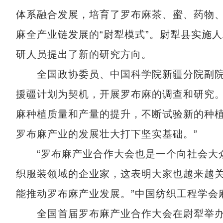
体系融合发展，培育了罗布麻茶、蜜、药物
麻全产业链发展的“尉犁模式”。尉犁县实施
研人员提出了新的研究方向。
全国政协委员、中国科学院新疆分院副院长
援疆计划为契机，开展罗布麻的调查和研究
麻种植质量和产量的提升，不断试验新的种
罗布麻产业的发展壮大打下坚实基础。”
“罗布麻产业合作大会也是一个向社会大众
织服装领域的企业家，这表明大家也越来越
能推动罗布麻产业发展。”中国纺织工程学会
全国首届罗布麻产业合作大会在尉犁举办