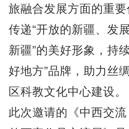
旅融合发展方面的重要
传递“开放的新疆、发
新疆”的美好形象，持
好地方”品牌，助力丝
区科教文化中心建设。
此次邀请的《中西交流