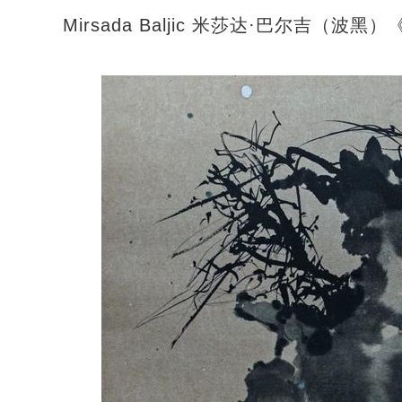
Mirsada Baljic 米莎达·巴尔吉（波黑