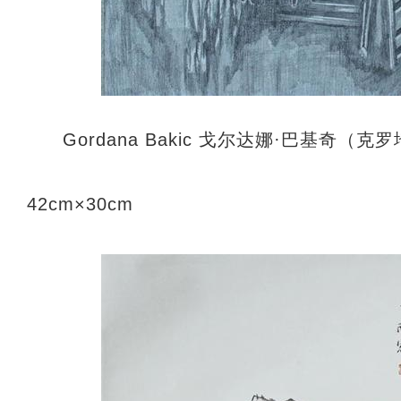
Gordana Bakic 戈尔达娜·巴基奇（
42cm×30cm