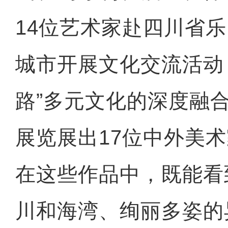
14位艺术家赴四川省
城市开展文化交流活动
路”多元文化的深度融
展览展出17位中外美术
在这些作品中，既能看
川和海湾、绚丽多姿的