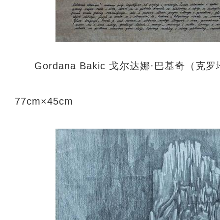
Gordana Bakic 戈尔达娜·巴基奇
77cm×45cm