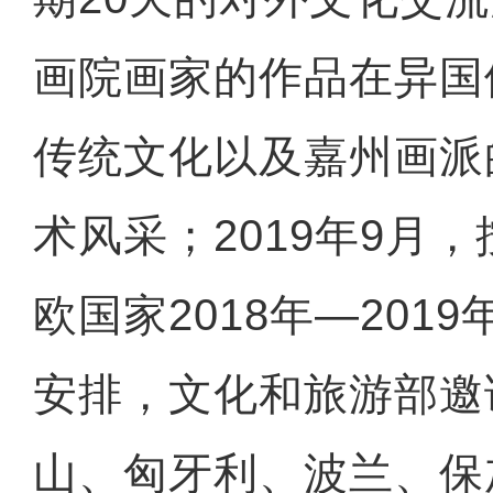
画院画家的作品在异国
传统文化以及嘉州画派
术风采；2019年9月
欧国家2018年—201
安排，文化和旅游部邀
山、匈牙利、波兰、保