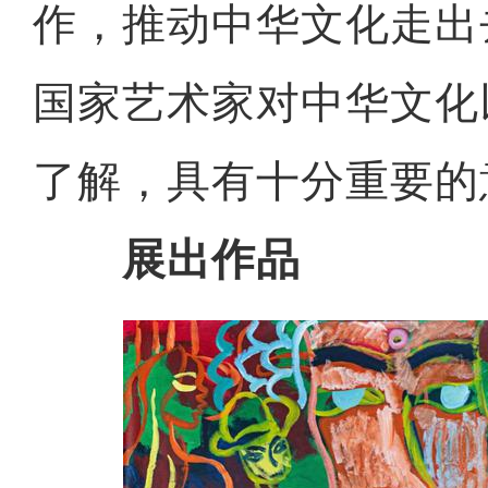
作，推动中华文化走出
国家艺术家对中华文化
了解，具有十分重要的
展出作品