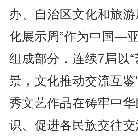
办、自治区文化和旅游
化展示周”作为中国—
组成部分，连续7届以
景，文化推动交流互鉴
秀文艺作品在铸牢中华
识、促进各民族交往交