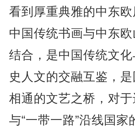
看到厚重典雅的中东欧
中国传统书画与中东欧
结合，是中国传统文化
史人文的交融互鉴，是
相通的文艺之桥，对于
与“一带一路”沿线国