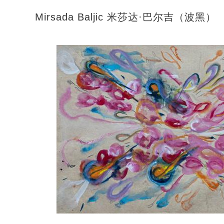
Mirsada Baljic 米莎达·巴尔吉（波黑）