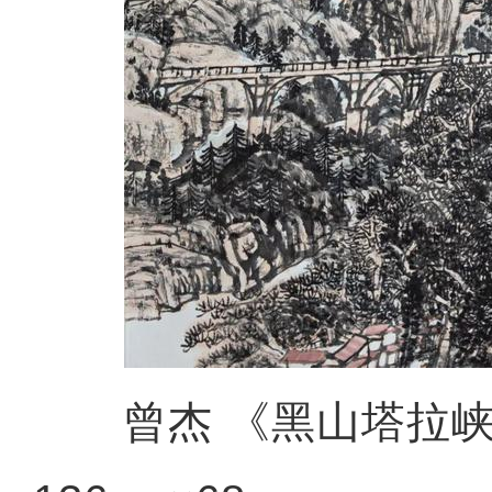
曾杰 《黑山塔拉峡