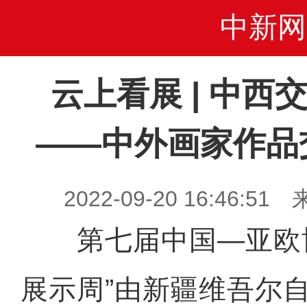
中新网
云上看展 | 中西
——中外画家作品
2022-09-20 16:46
第七届中国—亚欧博
展示周”由新疆维吾尔