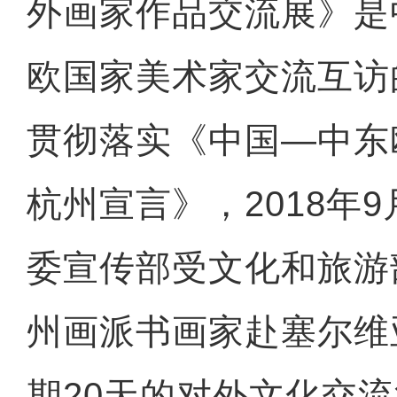
外画家作品交流展》是
欧国家美术家交流互访
贯彻落实《中国—中东
杭州宣言》，2018年
委宣传部受文化和旅游
州画派书画家赴塞尔维
期20天的对外文化交