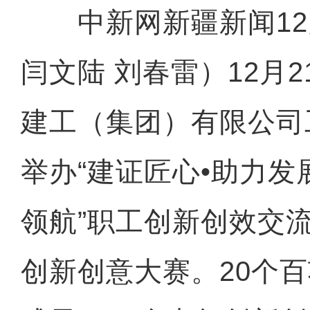
中新网新疆新闻12月
闫文陆 刘春雷）12月
建工（集团）有限公司
举办“建证匠心•助力发
领航”职工创新创效交
创新创意大赛。20个