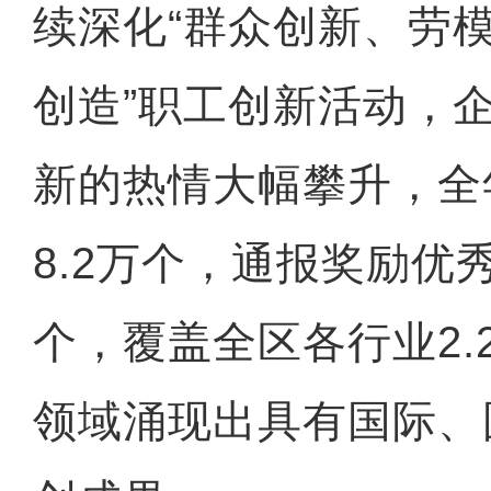
续深化“群众创新、劳
创造”职工创新活动，
新的热情大幅攀升，全
8.2万个，通报奖励优秀
个，覆盖全区各行业2.
领域涌现出具有国际、