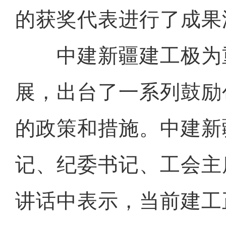
的获奖代表进行了成果
中建新疆建工极为
展，出台了一系列鼓励
的政策和措施。中建新
记、纪委书记、工会主
讲话中表示，当前建工