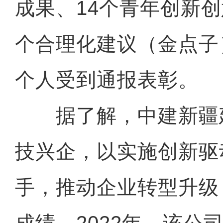
成果、14个青年创新创
个合理化建议（金点子
个人受到通报表彰。
据了解，中建新疆
技兴企，以实施创新驱
手，推动企业转型升级