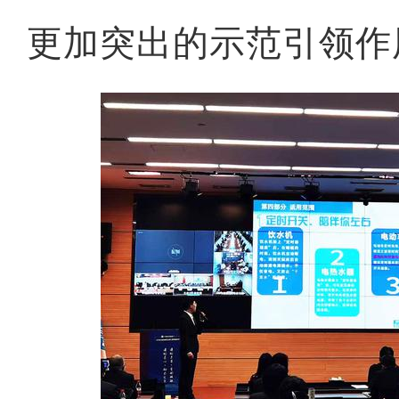
更加突出的示范引领作