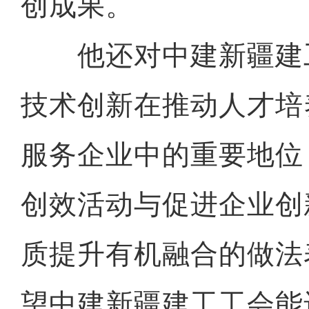
创成果。
他还对中建新疆建
技术创新在推动人才培
服务企业中的重要地位
创效活动与促进企业创
质提升有机融合的做法
望中建新疆建工工会能