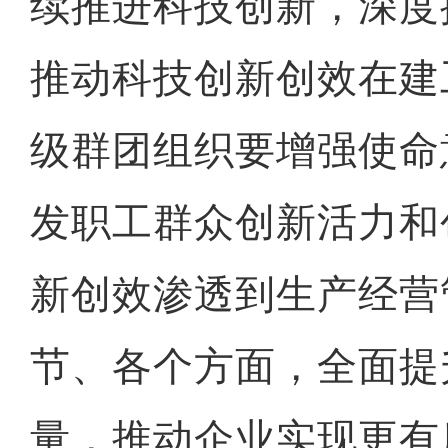
续推进科技创新，深度
推动科技创新创效在建
级群团组织要增强使命
发职工群众创新活力和
新创效渗透到生产经营
节、各个方面，全面提
量，推动企业实现更有