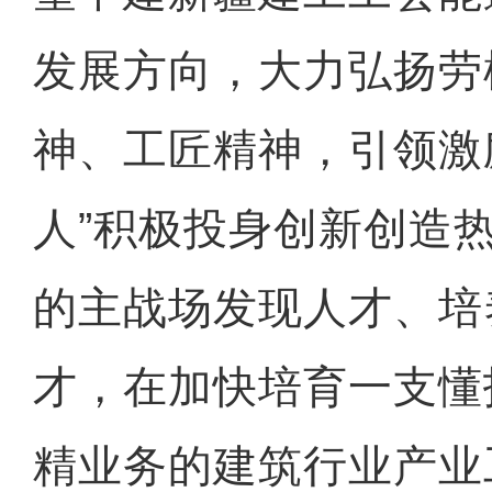
发展方向，大力弘扬劳
神、工匠精神，引领激
人”积极投身创新创造
的主战场发现人才、培
才，在加快培育一支懂
精业务的建筑行业产业