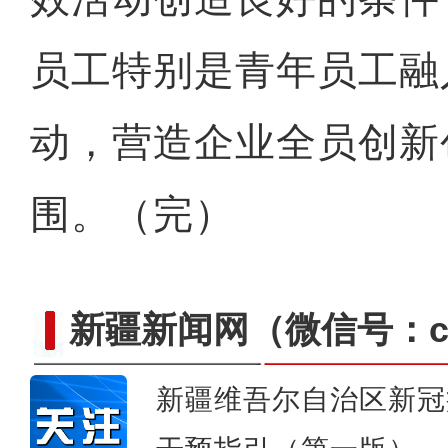
成群结伴的盘羊 鹅喉羚
员工特别是青年员工融
动，营造企业全员创新
围。（完）
新疆新闻网
（微信号：cn
新疆维吾尔自治区新冠
裕民县：夜晚亮起来 