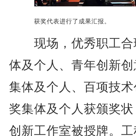
获奖代表进行了成果汇报。
现场，优秀职工合
体及个人、青年创新创
集体及个人、百项技术
奖集体及个人获颁奖状
创新工作室被授牌。工