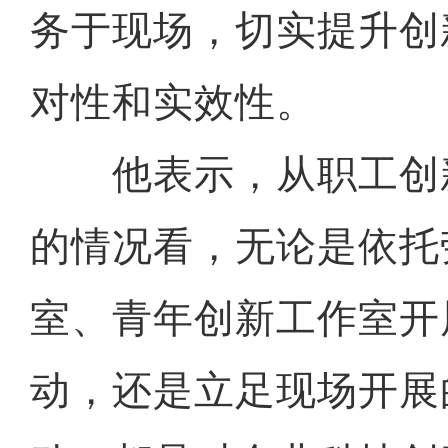
务于现场，切实提升创
对性和实效性。
他表示，从职工创
的情况看，无论是依托
室、青年创新工作室开
动，还是立足现场开展