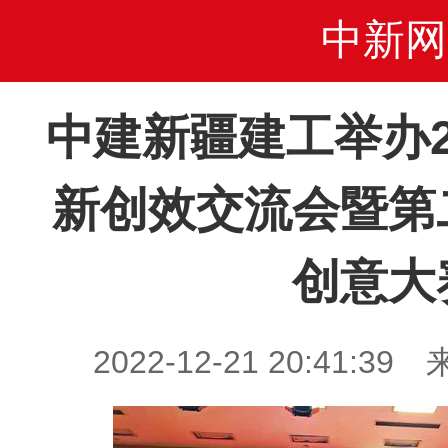
中新网
中建新疆建工举办2
新创效交流会暨第
创意大
2022-12-21 20:41