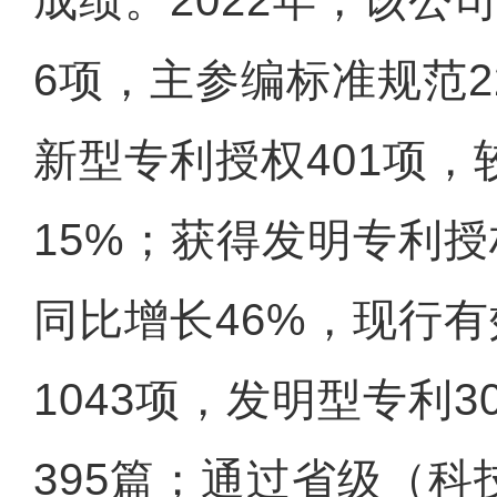
成绩。2022年，该公
6项，主参编标准规范
新型专利授权401项
15%；获得发明专利授
同比增长46%，现行
1043项，发明型专利
395篇；通过省级（