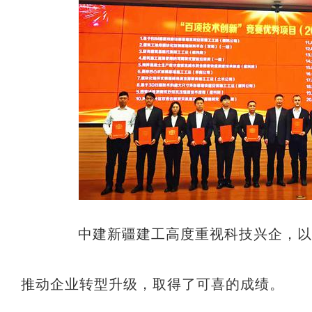
中建新疆建工高度重视科技兴企，以
推动企业转型升级，取得了可喜的成绩。