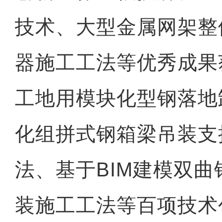
技术、大型金属网架整
器施工工法等优秀成果
工地用模块化型钢落地
化组拼式钢箱梁吊装支
法、基于BIM建模双
装施工工法等百项技术