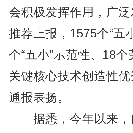
会积极发挥作用，广泛
推荐上报，1575个“五
个“五小”示范性、18
关键核心技术创造性优
通报表扬。
据悉，今年以来，