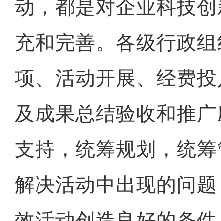
动，都是对企业科技创
充和完善。各级行政组
项、活动开展、经费投
及成果总结验收和推广
支持，统筹规划，统筹
解决活动中出现的问题
效活动创造良好的条件