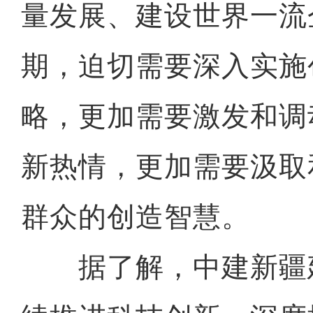
量发展、建设世界一流
期，迫切需要深入实施
略，更加需要激发和调
新热情，更加需要汲取
群众的创造智慧。
据了解，中建新疆