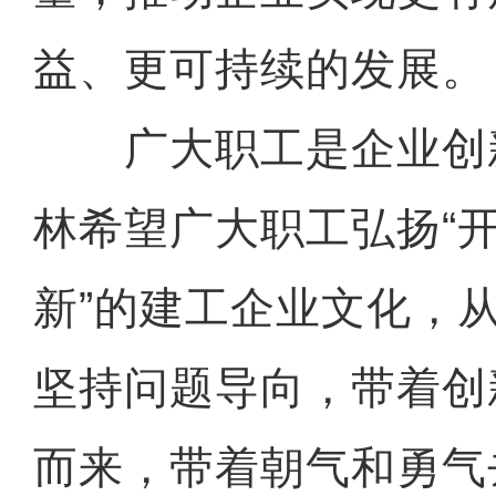
益、更可持续的发展。
广大职工是企业创
林希望广大职工弘扬“
新”的建工企业文化，
坚持问题导向，带着创
而来，带着朝气和勇气