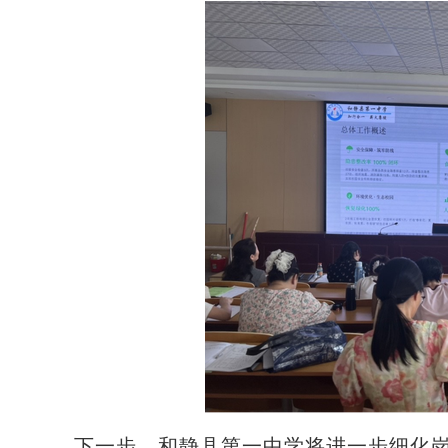
下一步，和静县第一中学将进一步细化岗