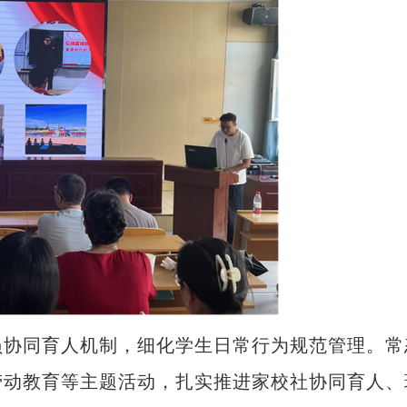
协同育人机制，细化学生日常行为规范管理。常
劳动教育等主题活动，扎实推进家校社协同育人、