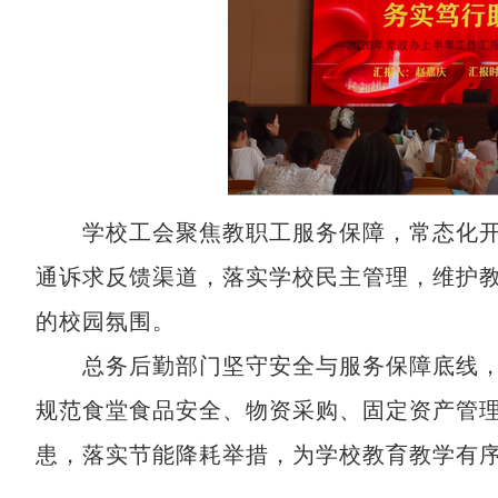
学校工会聚焦教职工服务保障，常态化开
通诉求反馈渠道，落实学校民主管理，维护
的校园氛围。
总务后勤部门坚守安全与服务保障底线，
规范食堂食品安全、物资采购、固定资产管
患，落实节能降耗举措，为学校教育教学有