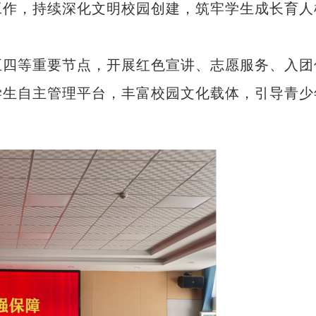
工作，持续深化文明校园创建，筑牢学生成长育人
四等重要节点，开展红色宣讲、志愿服务、入团
学生自主管理平台，丰富校园文化载体，引导青少
外国媒体人：真实的新疆充满正能量