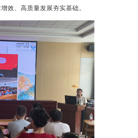
质增效、高质量发展夯实基础。