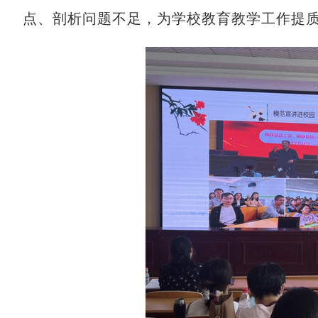
点、剖析问题不足，为学校教育教学工作提