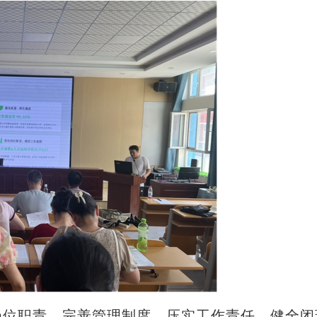
位职责、完善管理制度、压实工作责任，健全闭