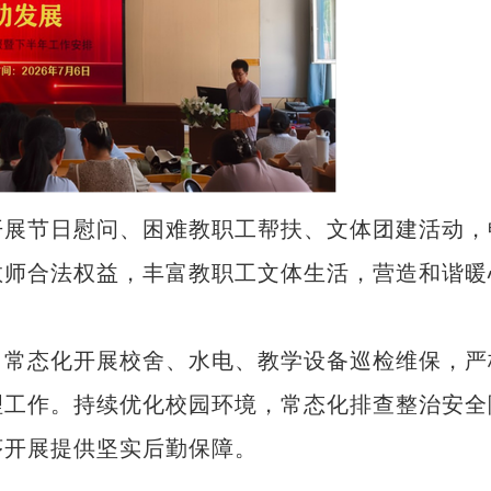
展节日慰问、困难教职工帮扶、文体团建活动，
教师合法权益，丰富教职工文体生活，营造和谐暖
常态化开展校舍、水电、教学设备巡检维保，严
理工作。持续优化校园环境，常态化排查整治安全
序开展提供坚实后勤保障。