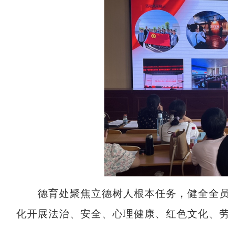
德育处聚焦立德树人根本任务，健全全员
化开展法治、安全、心理健康、红色文化、