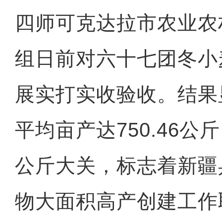
四师可克达拉市农业农
组日前对六十七团冬小
展实打实收验收。结果
平均亩产达750.46公
公斤大关，标志着新疆
物大面积高产创建工作