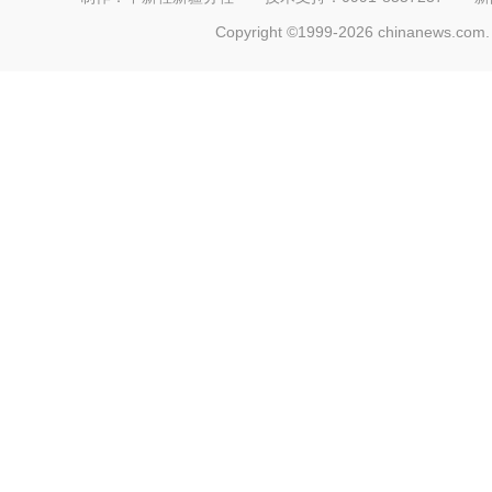
Copyright ©1999-2026 chinanews.com. 