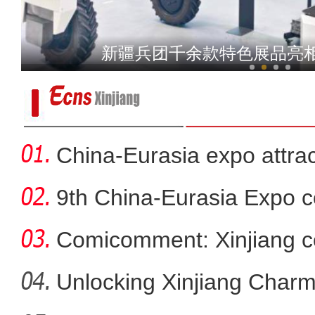
吐鲁番火焰山景区地表温度达8
新疆兵团千余款特色展品亮
China-Eurasia expo attrac
9th China-Eurasia Expo c
Comicomment: Xinjiang c
smear
Unlocking Xinjiang Char