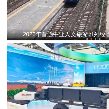
2026年首趟中亚人文旅游班列