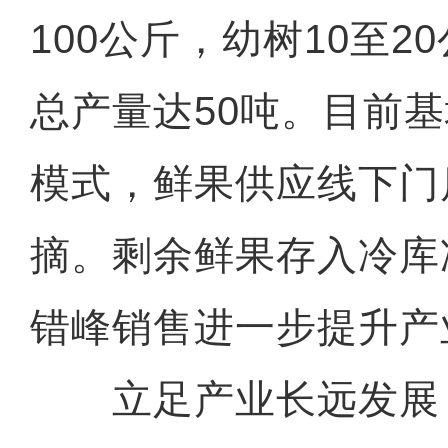
100公斤，幼树10至2
总产量达50吨。目前
模式，鲜果供应线下门
摘。剩余鲜果存入冷库
错峰销售进一步提升产
立足产业长远发展