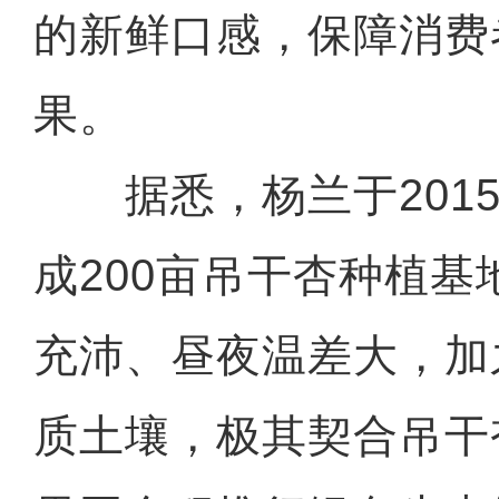
的新鲜口感，保障消费
果。
据悉，杨兰于2015
成200亩吊干杏种植
充沛、昼夜温差大，加
质土壤，极其契合吊干