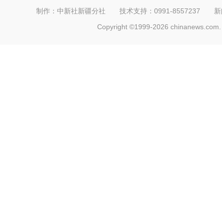
制作：中新社新疆分社 技术支持：0991-8557237 新闻热线：
Copyright ©1999-2026 chinanews.com. 