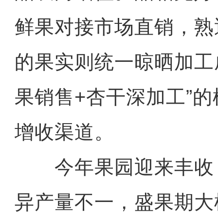
鲜果对接市场直销，熟
的果实则统一晾晒加工
果销售+杏干深加工”
增收渠道。
今年果园迎来丰收
异产量不一，盛果期大