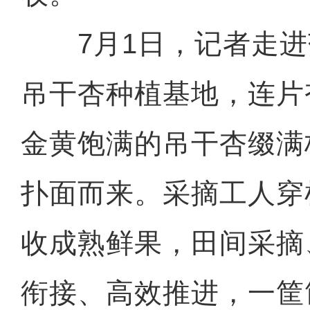
7月1日，记者走进
吊干杏种植基地，连片
金黄饱满的吊干杏缀满
扑面而来。采摘工人穿
收成熟鲜果，田间采摘
衔接、高效推进，一筐