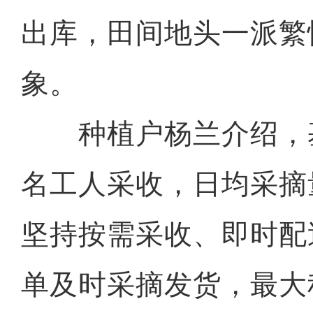
出库，田间地头一派繁
象。
种植户杨兰介绍，基
名工人采收，日均采摘量
坚持按需采收、即时配
单及时采摘发货，最大