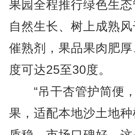
果园全程推行绿色生态
自然生长、树上成熟风
催熟剂，果品果肉肥厚
度可达25至30度。
“吊干杏管护简便，
果，适配本地沙土地种
质稳、市场口碑好，这