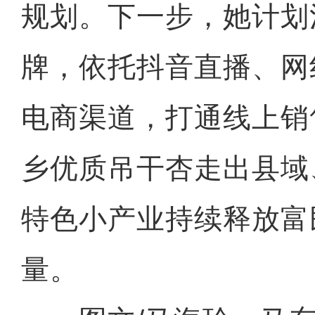
规划。下一步，她计划
牌，依托抖音直播、网
电商渠道，打通线上销
乡优质吊干杏走出县域
特色小产业持续释放富
量。