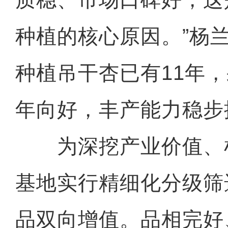
种植的核心原因。”杨
种植吊干杏已有11年
年向好，丰产能力稳步
为深挖产业价值、
基地实行精细化分级筛
品双向增值。品相完好