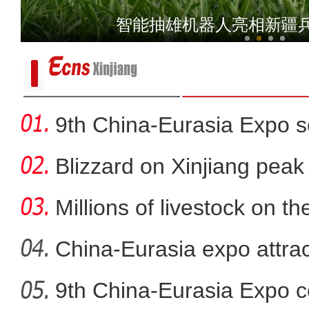
直击武警车载速射迫击炮
智能抽雄机器人亮相新疆
9th China-Eurasia Expo s
Blizzard on Xinjiang peak
Millions of livestock on t
China-Eurasia expo attrac
9th China-Eurasia Expo c
新疆：6名高三毕业生