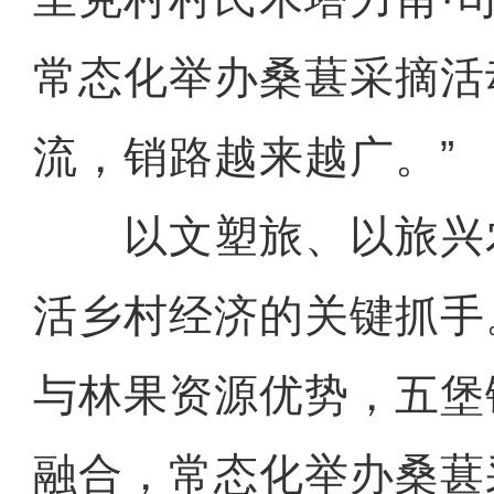
常态化举办桑葚采摘活
流，销路越来越广。”
以文塑旅、以旅兴
活乡村经济的关键抓手
与林果资源优势，五堡
融合，常态化举办桑葚