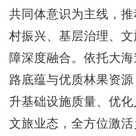
共同体意识为主线，推
村振兴、基层治理、文
障深度融合。依托大海
路底蕴与优质林果资源
升基础设施质量、优化
文旅业态，全方位激活