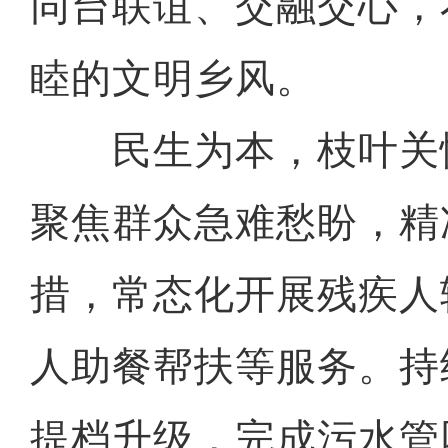
同台联谊、交融交心，
睦的文明乡风。
民生为本，枝叶关
聚焦群众急难愁盼，精
措，常态化开展残疾人
人助餐帮扶等服务。持
提档升级，完成污水管