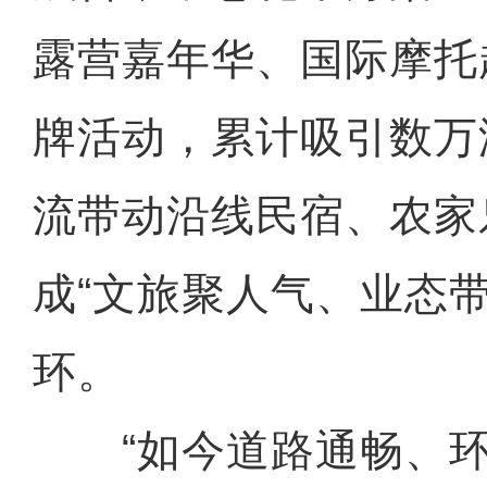
露营嘉年华、国际摩托
牌活动，累计吸引数万
流带动沿线民宿、农家
成“文旅聚人气、业态
环。
“如今道路通畅、环