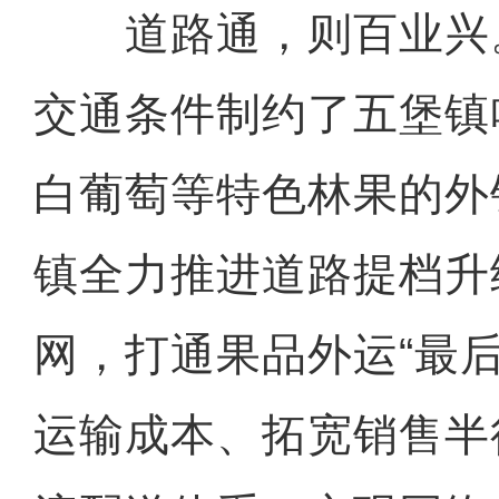
道路通，则百业兴
交通条件制约了五堡镇
白葡萄等特色林果的外
镇全力推进道路提档升
网，打通果品外运“最
运输成本、拓宽销售半