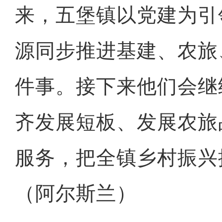
来，五堡镇以党建为引
源同步推进基建、农旅
件事。接下来他们会继
齐发展短板、发展农旅
服务，把全镇乡村振兴
（阿尔斯兰）