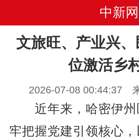
中新网
文旅旺、产业兴、
位激活乡
2026-07-08 00:44
近年来，哈密伊州
牢把握党建引领核心，