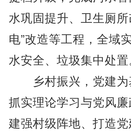
水巩固提升、卫生厕所
电”改造等工程，全域
水安全、垃圾集中处置
乡村振兴，党建为
抓实理论学习与党风廉
建强村级阵地、打造党