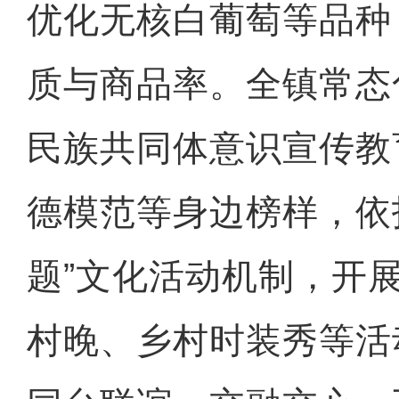
优化无核白葡萄等品种
质与商品率。全镇常态
民族共同体意识宣传教
德模范等身边榜样，依
题”文化活动机制，开
村晚、乡村时装秀等活