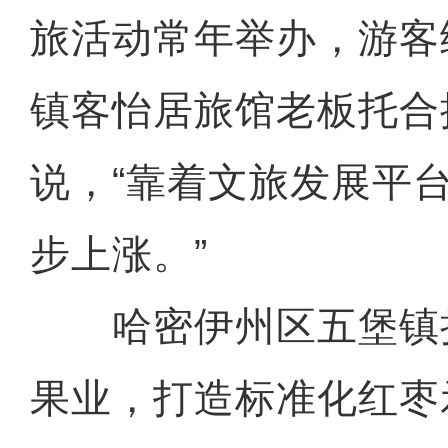
旅活动常年举办，游客
镇客怡居旅馆老板托合
说，“靠着文旅发展平
步上涨。”
哈密伊州区五堡镇
果业，打造标准化红枣