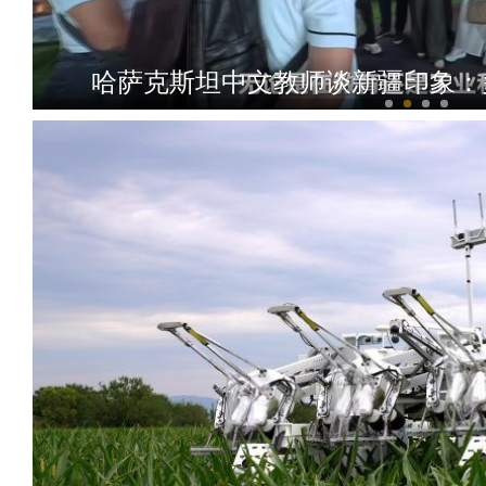
哈萨克斯坦中文教师谈新疆印象：