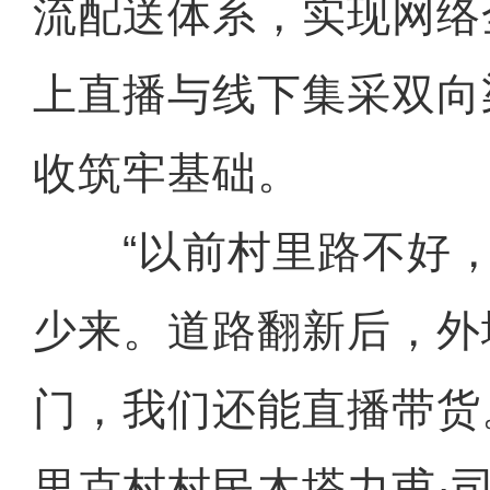
流配送体系，实现网络
上直播与线下集采双向
收筑牢基础。
“以前村里路不好，
少来。道路翻新后，外
门，我们还能直播带货
里克村村民木塔力甫·