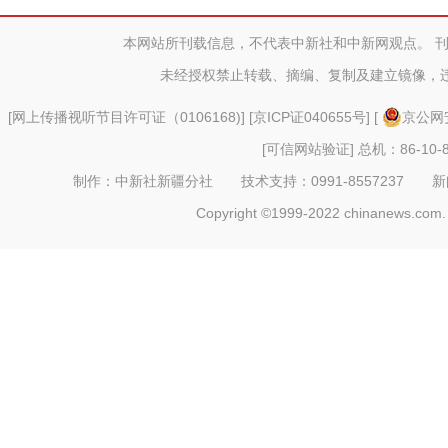
本网站所刊载信息，不代表中新社和中新网观点。 
未经授权禁止转载、摘编、复制及建立镜像，
[
网上传播视听节目许可证（0106168)
] [
京ICP证040655号
] [
京公网安
[可信网站验证]
总机：86-10-8
制作：中新社新疆分社 技术支持：0991-8557237 新闻热线：
Copyright ©1999-2022 chinanews.com. 