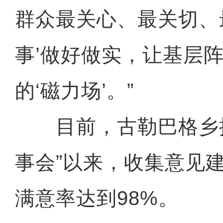
群众最关心、最关切、
事’做好做实，让基层
的‘磁力场’。”
目前，古勒巴格乡推
事会”以来，收集意见建
满意率达到98%。