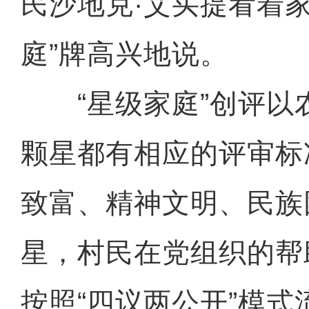
民沙地克·艾买提看着
庭”牌高兴地说。
“星级家庭”创评以
颗星都有相应的评审标
致富、精神文明、民族
星，村民在党组织的帮
按照“四议两公开”模