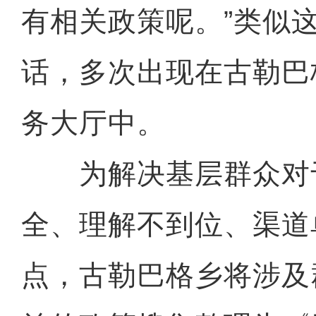
有相关政策呢。”类似
话，多次出现在古勒巴
务大厅中。
为解决基层群众对于
全、理解不到位、渠道
点，古勒巴格乡将涉及