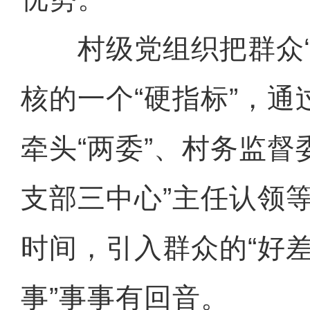
村级党组织把群众“
核的一个“硬指标”，
牵头“两委”、村务监督
支部三中心”主任认领
时间，引入群众的“好差
事”事事有回音。