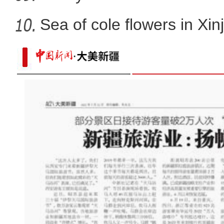
Sea of cole flowers in Xin
实拍天山雪莲花