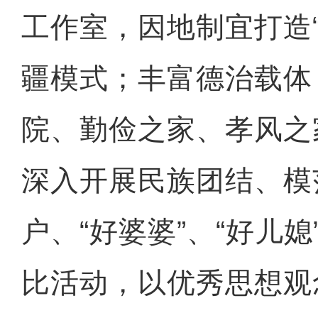
工作室，因地制宜打造
疆模式；丰富德治载体
院、勤俭之家、孝风之
深入开展民族团结、模
户、“好婆婆”、“好儿媳
比活动，以优秀思想观