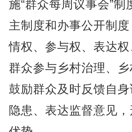
施“群众每周议事会”
主制度和办事公开制度
情权、参与权、表达权
群众参与乡村治理、乡
鼓励群众及时反馈自身
隐患、表达监督意见，
优势。