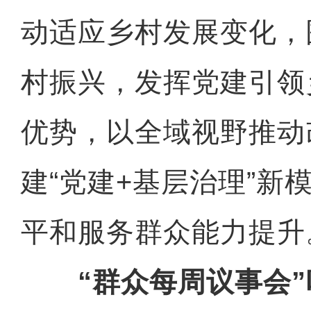
动适应乡村发展变化，
村振兴，发挥党建引领
优势，以全域视野推动
建“党建+基层治理”新
平和服务群众能力提升
“群众每周议事会”