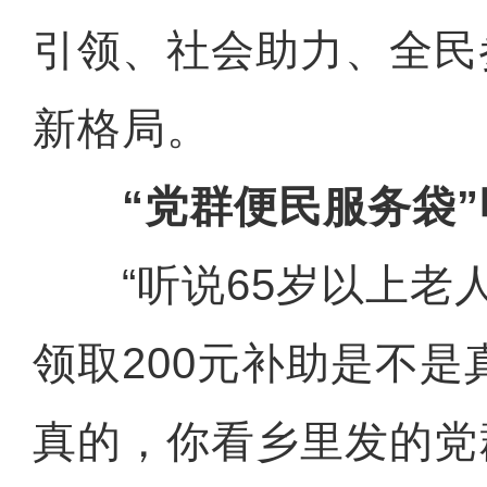
引领、社会助力、全民
新格局。
“党群便民服务袋”
“听说65岁以上老
领取200元补助是不是
真的，你看乡里发的党