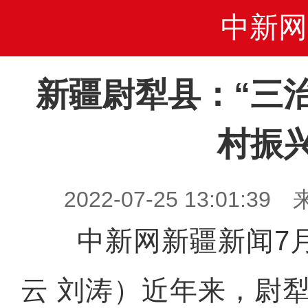
中新网
新疆尉犁县：“三
村振
2022-07-25 13:01
中新网新疆新闻7月
云 刘涛）近年来，尉