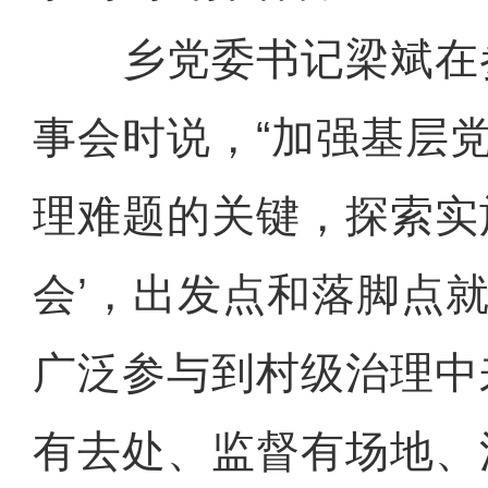
乡党委书记梁斌在
事会时说，“加强基层
理难题的关键，探索实
会’，出发点和落脚点
广泛参与到村级治理中
有去处、监督有场地、