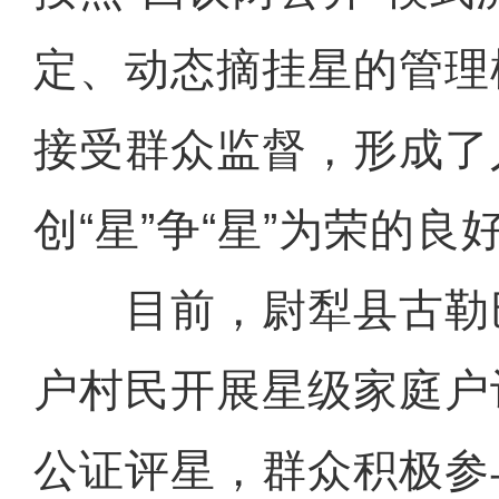
定、动态摘挂星的管理
接受群众监督，形成了
创“星”争“星”为荣的良
目前，尉犁县古勒巴格
户村民开展星级家庭户
公证评星，群众积极参