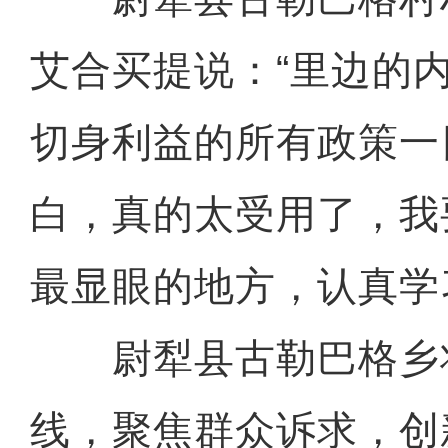
艾合买提说：“里边的
切身利益的所有政策一
白，真的太受用了，我
最显眼的地方，认真学
尉犁县古勒巴格乡
线，聚焦群众诉求，创