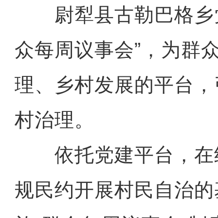
尉犁县古勒巴格乡党
众每周议事会”，为群
理、乡村发展的平台，
村治理。
依托党建平台，在
规民约开展村民自治的