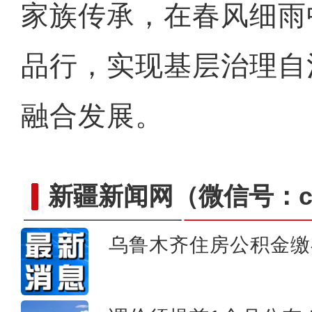
家族传承，在春风细雨
品行，实现基层治理自
融合发展。
新疆新闻网
（微信号：cn
乌鲁木齐住房公积金缴
新疆·精河2022年枸杞文