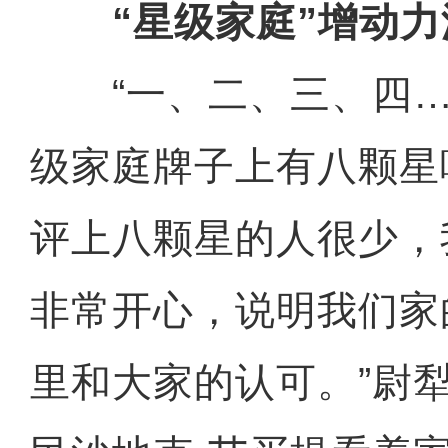
“星级家庭”增动力
“一、二、三、四…
级家庭牌子上有八颗星
评上八颗星的人很少，
非常开心，说明我们家
里和大家的认可。”尉