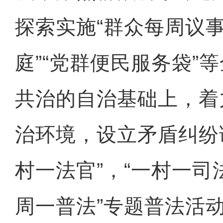
探索实施“群众每周议事
庭”“党群便民服务袋”
共治的自治基础上，着
治环境，设立矛盾纠纷
村一法官”，“一村一司
周一普法”专题普法活