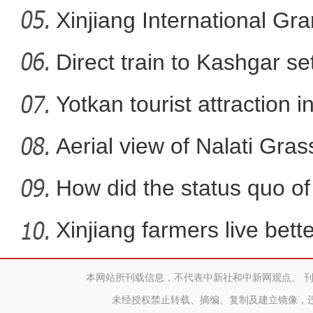
Xinjiang International G
新疆：警犬救助国家二级
Direct train to Kashgar se
Yotkan tourist attraction 
Aerial view of Nalati Gras
How did the status quo of
Xinjiang farmers live better
本网站所刊载信息，不代表中新社和中新网观点。 
阿勒泰两河源：夏天是牧民家
未经授权禁止转载、摘编、复制及建立镜像，