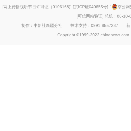
[
网上传播视听节目许可证（0106168)
] [
京ICP证040655号
] [
京公网安
[可信网站验证]
总机：86-10-8
制作：中新社新疆分社 技术支持：0991-8557237 新闻热线：
Copyright ©1999-2022 chinanews.com. 