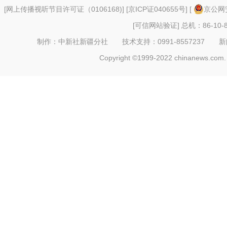
[
网上传播视听节目许可证（0106168)
] [
京ICP证040655号
] [
京公网安
[可信网站验证]
总机：86-10-8
制作：中新社新疆分社 技术支持：0991-8557237 新闻热线：
Copyright ©1999-2022 chinanews.com. 