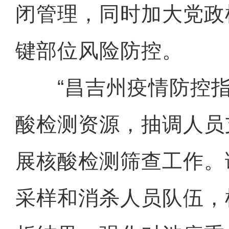
闭管理，同时加大党政
键部位风险防控。
“昌吉州疫情防控指
酸检测资源，抽调人员
展核酸检测筛查工作。
采样和消杀人员队伍，