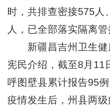
时，共排查密接575人、
人，已全部落实隔离管
新疆昌吉州卫生健
宪民介绍，截至8月11
呼图壁县累计报告95
疫情发生后，州县两级