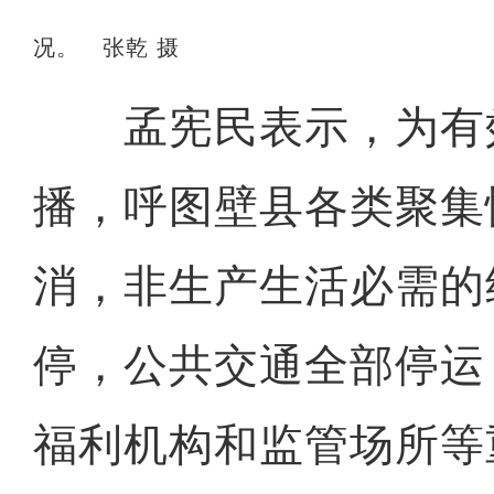
况。 张乾 摄
孟宪民表示，为有
播，呼图壁县各类聚集
消，非生产生活必需的
停，公共交通全部停运
福利机构和监管场所等