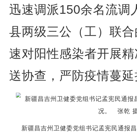
迅速调派150余名流
县两级三公（工）联合
速对阳性感染者开展精
送协查，严防疫情蔓延
新疆昌吉州卫健委党组书记孟宪民通报