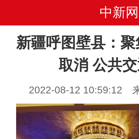
中新网
新疆呼图壁县：聚
取消 公共
2022-08-12 10:59