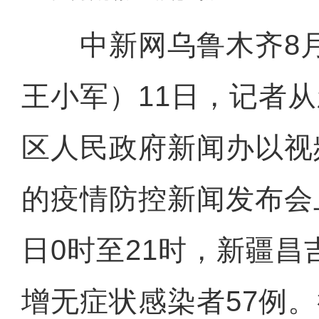
中新网乌鲁木齐8月1
王小军）11日，记者
区人民政府新闻办以视
的疫情防控新闻发布会
日0时至21时，新疆
增无症状感染者57例。截