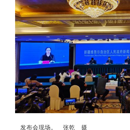
发布会现场。 张乾 摄