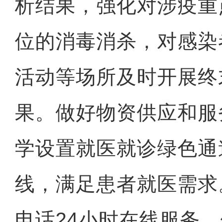
析结果，强化对涉疫重
位的消毒消杀，对感染
活动等场所及时开展终
果。做好物资供应和服
学设置就医就诊绿色通
线，满足患者就医需求
电话24小时在线服务