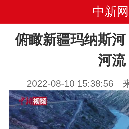
中新网
俯瞰新疆玛纳斯河
河流
2022-08-10 15:38