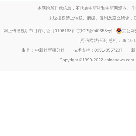
本网站所刊载信息，不代表中新社和中新网观点。 
未经授权禁止转载、摘编、复制及建立镜像，
[
网上传播视听节目许可证（0106168)
] [
京ICP证040655号
] [
京公网安
[可信网站验证]
总机：86-10-8
制作：中新社新疆分社 技术支持：0991-8557237 新闻热线：
Copyright ©1999-2022 chinanews.com. 