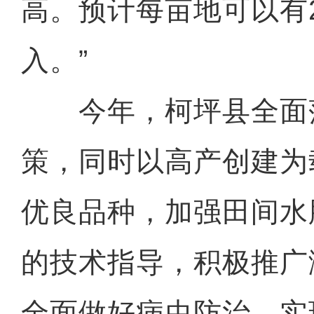
高。预计每亩地可以有2
入。”
今年，柯坪县全面
策，同时以高产创建为
优良品种，加强田间水
的技术指导，积极推广
全面做好病虫防治，实