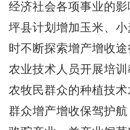
经济社会各项事业的影
坪县计划增加玉米、小
时不断探索增产增收途
农业技术人员开展培训
农牧民群众的种植技术
群众增产增收保驾护航