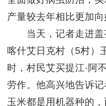
产量较去年相比更加向
当天，记者走进盖
喀什艾日克村（5村）
时，村民艾买提江·阿
劳作。他高兴地告诉记
玉米都是用机器种的，