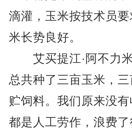
滴灌，玉米按技术员要
米长势良好。
艾买提江·阿不力米
总共种了三亩玉米，三
贮饲料。我们原来没有
都是人工劳作，浪费了