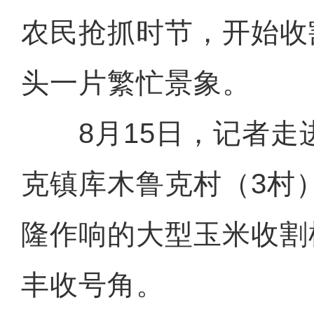
农民抢抓时节，开始收
头一片繁忙景象。
8月15日，记者走
克镇库木鲁克村（3村
隆作响的大型玉米收割
丰收号角。