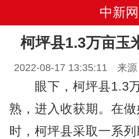
中新网
柯坪县1.3万亩
2022-08-17 13:35:1
眼下，柯坪县1.3
熟，进入收获期。在做
时，柯坪县采取一系列