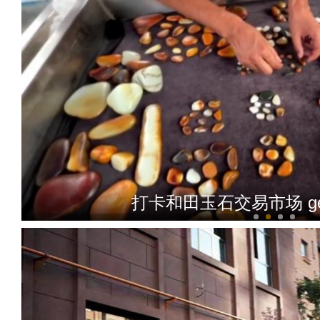
打卡和田玉石交易市场 g