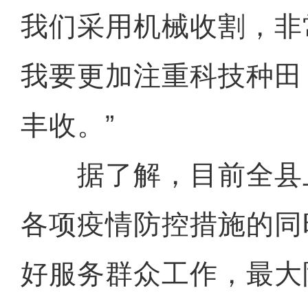
我们采用机械收割，非
我要更加注重科技种田
丰收。”
据了解，目前全县
各项疫情防控措施的同
好服务群众工作，最大