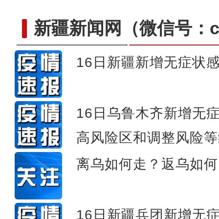
新疆新闻网
（微信号：cn
16日新疆新增无症状感
阿拉山口口岸入境中欧班列数量
16日乌鲁木齐新增无
高风险区和调整风险等
离乌如何走？返乌如何
16日新疆兵团新增无症