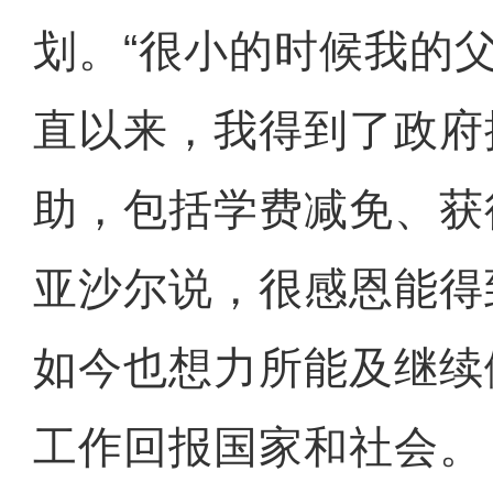
划。“很小的时候我的
直以来，我得到了政府
助，包括学费减免、获
亚沙尔说，很感恩能得
如今也想力所能及继续
工作回报国家和社会。