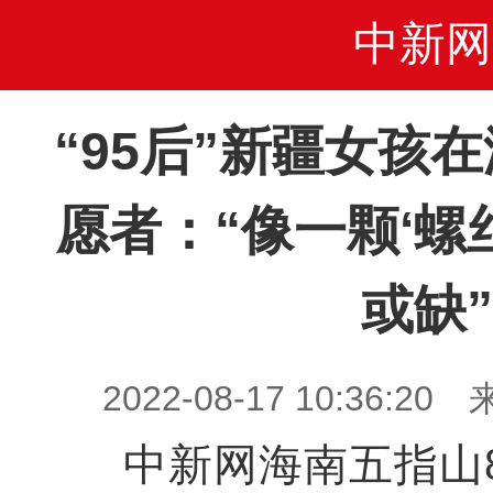
中新网
“95后”新疆女孩
愿者：“像一颗‘螺
或缺”
2022-08-17 10:36
中新网海南五指山8