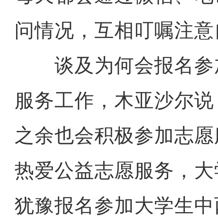
问情况，互相叮嘱注意
谈及为何会报名参
服务工作，木亚沙尔说
之余也会积极参加志愿
热爱公益志愿服务，大
犹豫报名参加大学生中