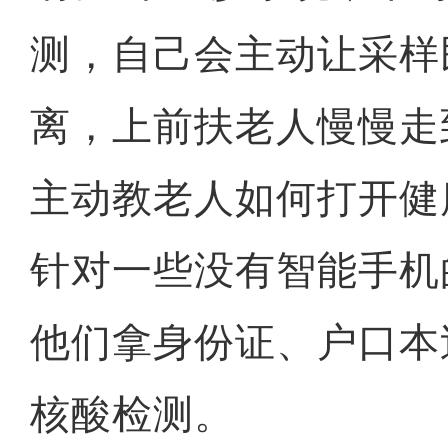
测，自己会主动让采样
离，上前扶老人慢慢走
主动教老人如何打开健
针对一些没有智能手机
他们拿身份证、户口本
核酸检测。