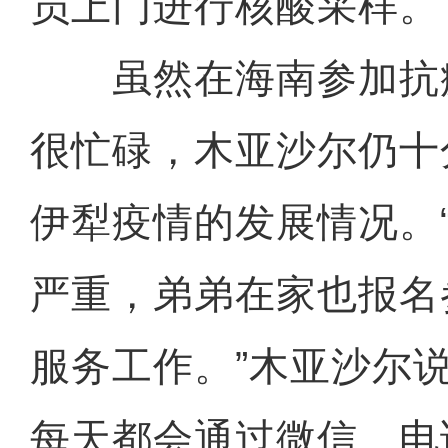
员上门进行核酸采样。
虽然在海南参加抗
很忙碌，木亚沙尔仍十
伊犁疫情的发展情况。
严重，弟弟在家也报名
服务工作。”木亚沙尔
每天都会通过微信、电