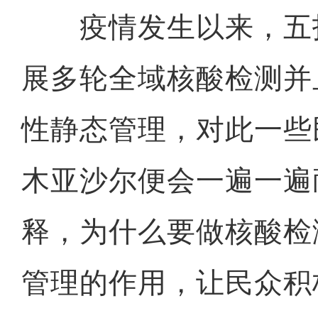
疫情发生以来，五
展多轮全域核酸检测并
性静态管理，对此一些
木亚沙尔便会一遍一遍
释，为什么要做核酸检
管理的作用，让民众积