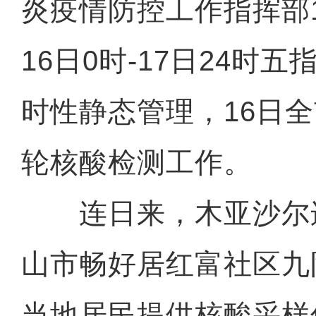
炎疫情防控工作指挥部
16日0时-17日24时
时性静态管理，16日
轮核酸检测工作。
连日来，木亚沙尔
山市畅好居红富社区九
当地居民提供核酸采样