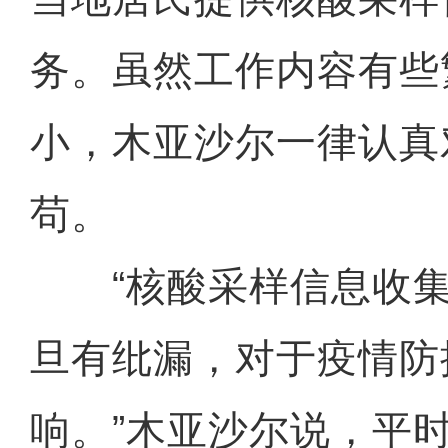
务。虽然工作内容有些
小，木亚沙尔一律认真
苟。
“核酸采样信息收集
旦有纰漏，对于疫情防
响。”木亚沙尔说，平