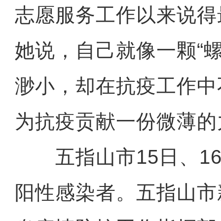
志愿服务工作以来说得
她说，自己就像一颗“
渺小，却在抗疫工作中
为抗疫贡献一份微薄的
五指山市15日、16
阳性感染者。五指山市