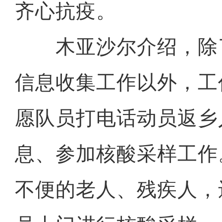
齐心抗疫。
木亚沙尔介绍，除
信息收集工作以外，工
愿队员打电话动员返乡
息、参加核酸采样工作
不便的老人、残疾人，