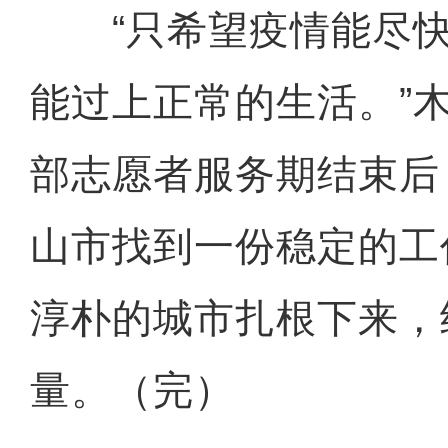
“只希望疫情能尽快
能过上正常的生活。”
部志愿者服务期结束后
山市找到一份稳定的工
淳朴的城市扎根下来，
量。（完）