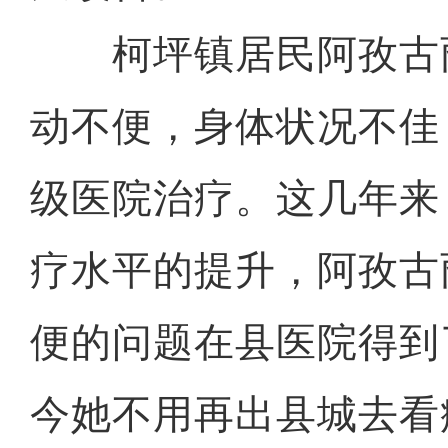
柯坪镇居民阿孜古丽
动不便，身体状况不佳
级医院治疗。这几年来
疗水平的提升，阿孜古
便的问题在县医院得到
今她不用再出县城去看