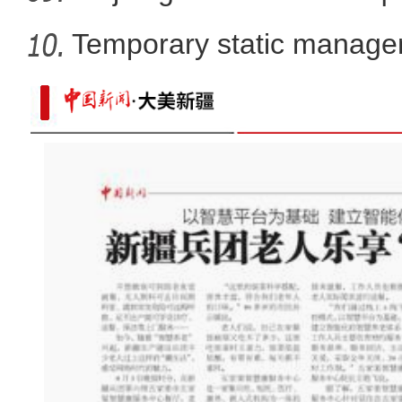
Temporary static manage
parts
新疆最大食品冷链物流综合