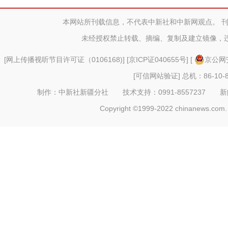
社区传播
本网站所刊载信息，不代表中新社和中新网观点。 
未经授权禁止转载、摘编、复制及建立镜像，
[
网上传播视听节目许可证（0106168)
] [
京ICP证040655号
] [
京公网安
[可信网站验证]
总机：86-10-8
制作：中新社新疆分社 技术支持：0991-8557237 新闻热线：
Copyright ©1999-2022 chinanews.com. 