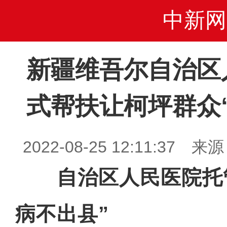
中新网
新疆维吾尔自治区
式帮扶让柯坪群众
2022-08-25 12:11:3
自治区人民医院托管
病不出县”