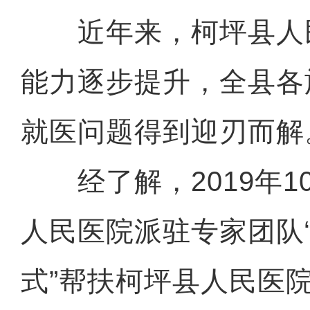
近年来，柯坪县人
能力逐步提升，全县各
就医问题得到迎刃而解
经了解，2019年1
人民医院派驻专家团队“
式”帮扶柯坪县人民医院