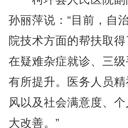
孙丽萍说：“目前，自
院技术方面的帮扶取得
在疑难杂症就诊、三级
有所提升。医务人员精
风以及社会满意度、个
大改善。”