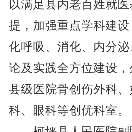
以满足县内老百姓就医
提，加强重点学科建设
化呼吸、消化、内分泌
论及实践全方位建设，
县级医院骨创伤外科、
科、眼科等创优科室。
柯坪县人民医院副