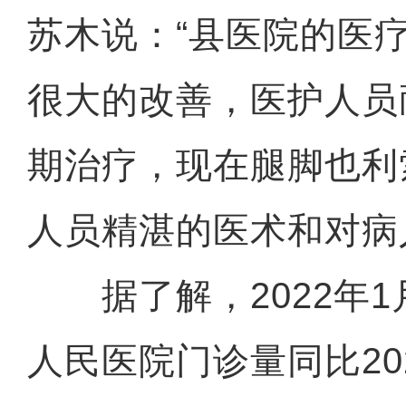
苏木说：“县医院的医
很大的改善，医护人员
期治疗，现在腿脚也利
人员精湛的医术和对病
据了解，2022年1
人民医院门诊量同比20