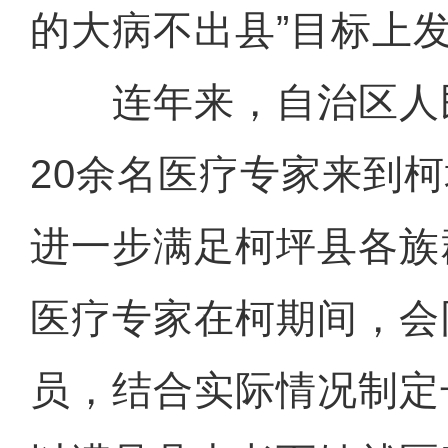
的大病不出县”目标上
连年来，自治区人
20余名医疗专家来到
进一步满足柯坪县各族
医疗专家在柯期间，会
员，结合实际情况制定