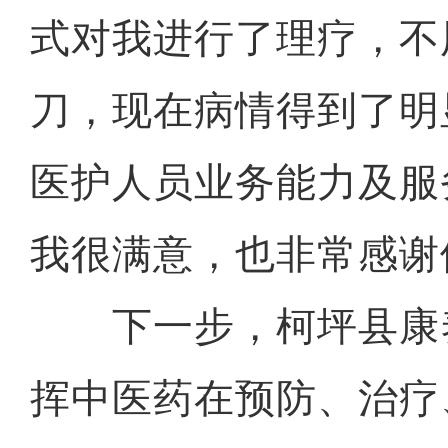
式对我进行了理疗，不
刀，现在病情得到了明
医护人员业务能力及服
我很满意，也非常感谢
下一步，柯坪县康
挥中医药在预防、治疗