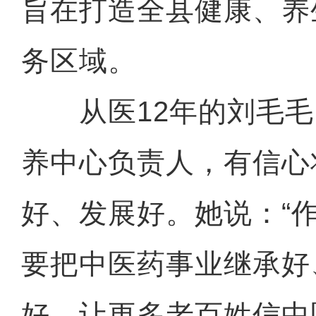
旨在打造全县健康、养
务区域。
从医12年的刘毛毛
养中心负责人，有信心
好、发展好。她说：“
要把中医药事业继承好
好，让更多老百姓信中