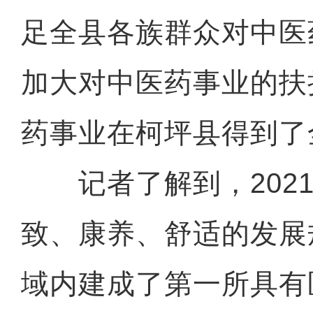
足全县各族群众对中医
加大对中医药事业的扶
药事业在柯坪县得到了
记者了解到，2021
致、康养、舒适的发展
域内建成了第一所具有