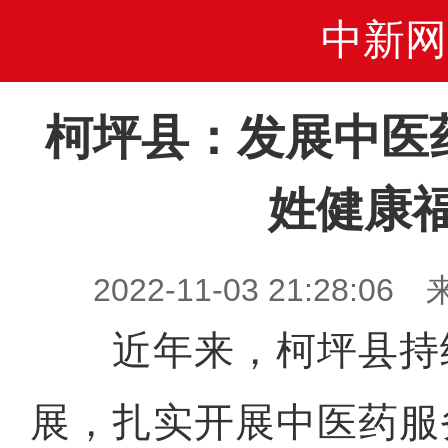
中新网
柯坪县：发展中医
姓健康
2022-11-03 21:28
近年来，柯坪县持
展，扎实开展中医药服