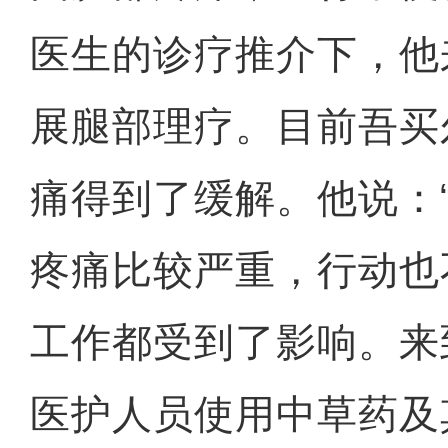
医生的诊疗推介下，他
展腿部理疗。目前吾买
痛得到了缓解。他说：
疼痛比较严重，行动也
工作都受到了影响。来
医护人员使用中草药及