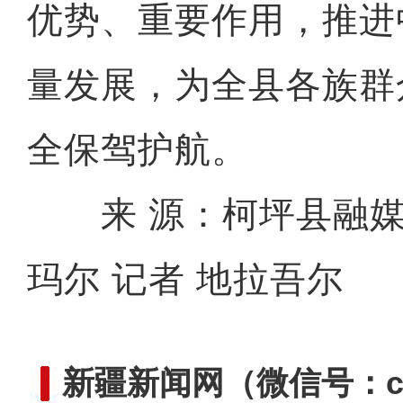
优势、重要作用，推进
量发展，为全县各族群
全保驾护航。
来 源：柯坪县融媒
玛尔 记者 地拉吾尔
新疆新闻网
（微信号：cn