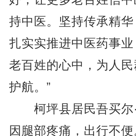
持中医。坚持传承精华
扎实实推进中医药事业
老百姓的心中，为人民
护航。”
柯坪县居民吾买尔·
因腿部疼痛，出行不便