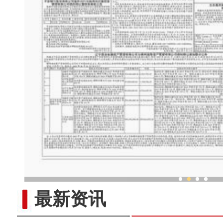
“劳动就业让生活更美
最新资讯