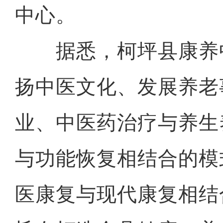
中心。
据悉，柯坪县康养
扬中医文化、发展养老
业、中医药治疗与养生
与功能恢复相结合的模
医康复与现代康复相结