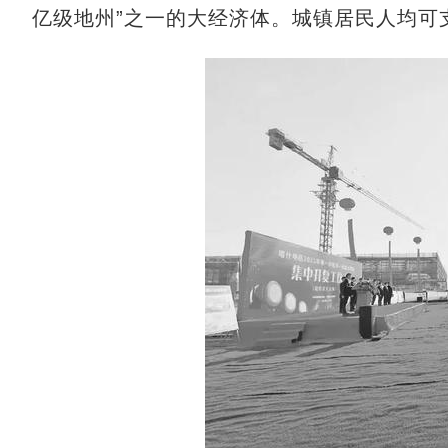
亿级地州”之一的大经济体。城镇居民人均可