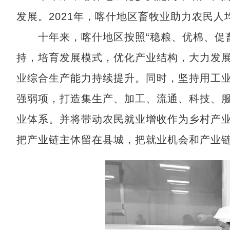
发展。2021年，喀什地区畜牧业助力农民人均
十年来，喀什地区按照“稳粮、优棉、促畜
持，培育发展模式，优化产业结构，大力发
业综合生产能力持续提升。同时，坚持用工
强弱项，打造集生产、加工、流通、科技、
业体系。并将带动农民就业增收作为乡村产
把产业链主体留在县城，把就业机会和产业