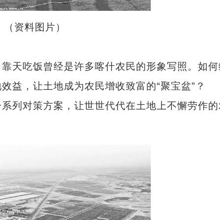
。（资料图片）
靠天吃饭曾经是许多喀什农民的形象写照。如何
效益，让土地成为农民增收致富的“聚宝盆”？
系列对策方案，让世世代代在土地上不懈劳作的