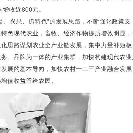
增收近800元。
、兴果、抓特色”的发展思路，不断强化政策支
展特色现代农业，畜牧、经济作物提质增效明显，
业化思路谋划农业全产业链发展，集中力量补短板
服务、品牌为一体的产业集群，加快构建现代农业
业发展的基本导向，加快农村一二三产业融合发展
链增值收益留给农民。