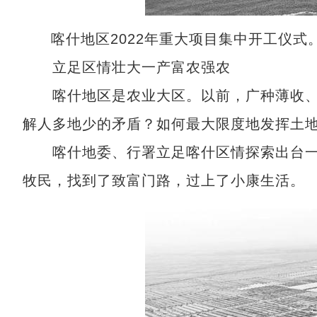
喀什地区2022年重大项目集中开工仪式
立足区情壮大一产富农强农
喀什地区是农业大区。以前，广种薄收、
解人多地少的矛盾？如何最大限度地发挥土地
喀什地委、行署立足喀什区情探索出台一
牧民，找到了致富门路，过上了小康生活。