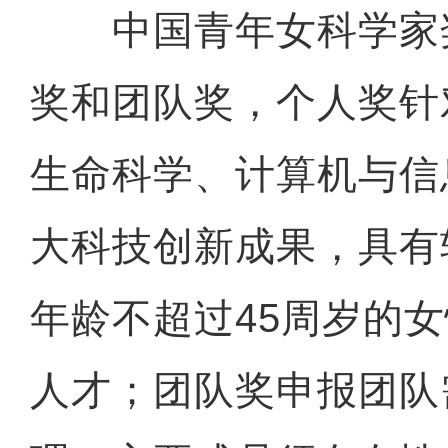
中国青年女科学家
奖和团队奖，个人奖针
生命科学、计算机与信
大科技创新成果，具有
年龄不超过45周岁的
人才；团队奖申报团队