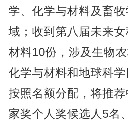
学、化学与材料及畜牧
域；收到第八届未来女
材料10份，涉及生物
化学与材料和地球科学
按照名额分配，将推荐
家奖个人奖候选人5名