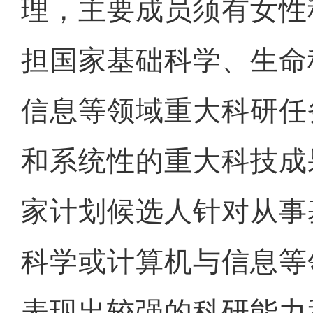
理，主要成员须有女性
担国家基础科学、生命
信息等领域重大科研任
和系统性的重大科技成
家计划候选人针对从事
科学或计算机与信息等
表现出较强的科研能力