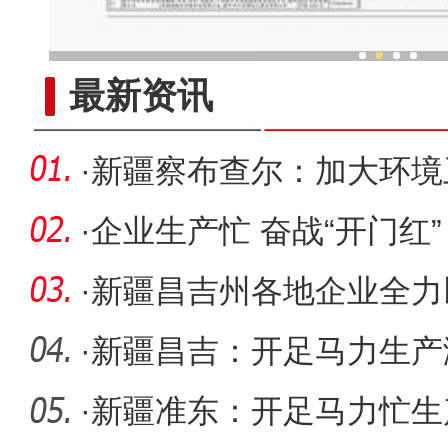
一部手机让新疆特色果品“
最新资讯
·
新疆察布查尔：加大环境
乡村振兴
·
企业生产忙 奋战“开门红”
·
新疆昌吉州各地企业全力
·
新疆昌吉：开足马力生产
·
新疆准东：开足马力忙生