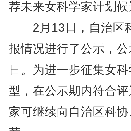
荐未来女科学家计划候
2月13日，自治区
报情况进行了公示，公
日。为进一步征集女科
型，在公示期内符合评
家可继续向自治区科协