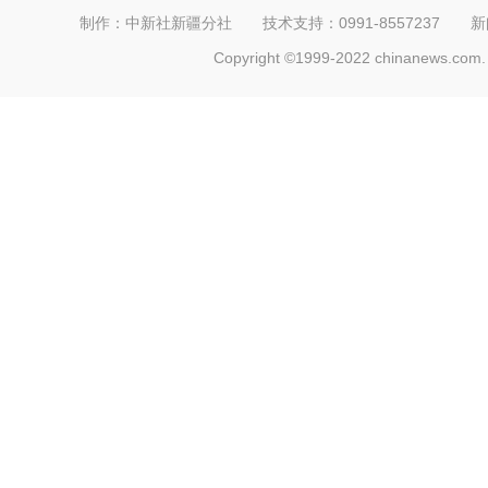
制作：中新社新疆分社 技术支持：0991-8557237 新闻热线：
Copyright ©1999-2022 chinanews.com. 