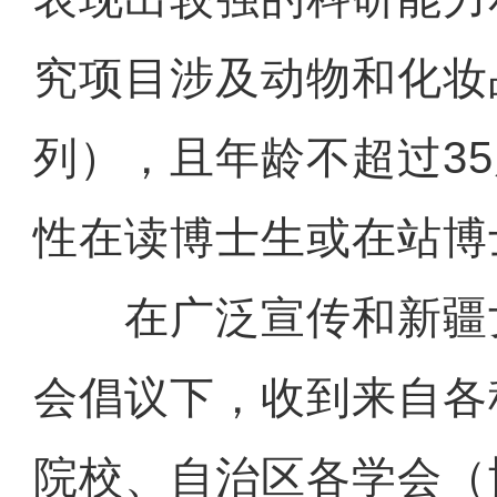
究项目涉及动物和化妆
列），且年龄不超过3
性在读博士生或在站博
在广泛宣传和新疆
会倡议下，收到来自各
院校、自治区各学会（