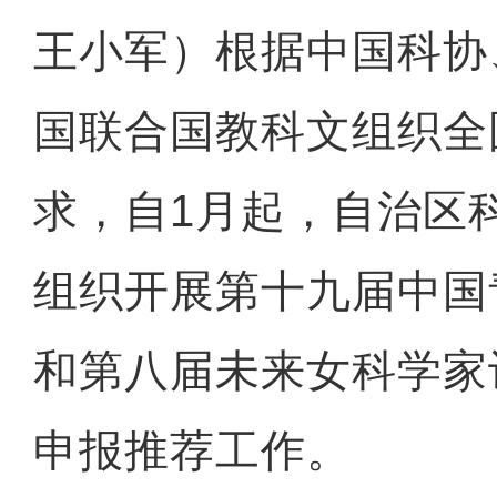
王小军）根据中国科协
国联合国教科文组织全
求，自1月起，自治区
组织开展第十九届中国
和第八届未来女科学家
申报推荐工作。