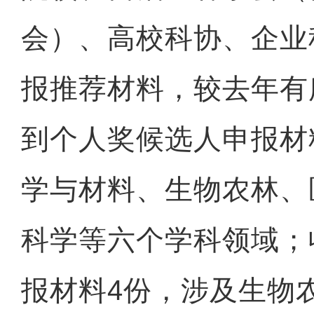
会）、高校科协、企业
报推荐材料，较去年有
到个人奖候选人申报材
学与材料、生物农林、
科学等六个学科领域；
报材料4份，涉及生物