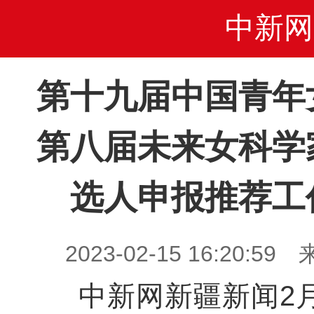
中新网
第十九届中国青年
第八届未来女科学
选人申报推荐工
2023-02-15 16:20
中新网新疆新闻2月