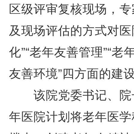
区级评审复核现场，专
及现场评估的方式对医
化”“老年友善管理”“老
友善环境”四方面的建
该院党委书记、院
年医院计划将老年医学