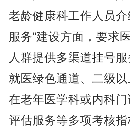
老龄健康科工作人员介
服务”建设方面，要求
人群提供多渠道挂号服
就医绿色通道、二级以
在老年医学科或内科门
评估服务等多项考核指