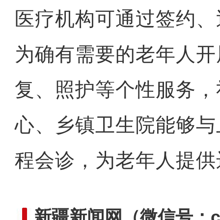
医疗机构可通过签约、
为确有需要的老年人开
复、照护等个性服务，
心、乡镇卫生院能够与
程会诊，为老年人提供
新疆新闻网
（微信号：cn