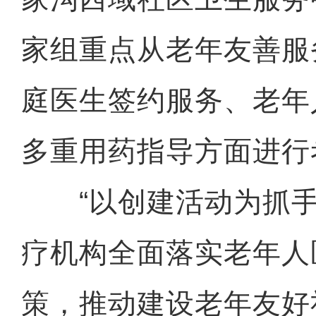
家组重点从老年友善服
庭医生签约服务、老年
多重用药指导方面进行
“以创建活动为抓手
疗机构全面落实老年人
策，推动建设老年友好