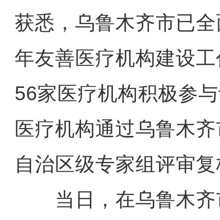
获悉，乌鲁木齐市已全面
年友善医疗机构建设工
56家医疗机构积极参与
医疗机构通过乌鲁木齐
自治区级专家组评审复
当日，在乌鲁木齐