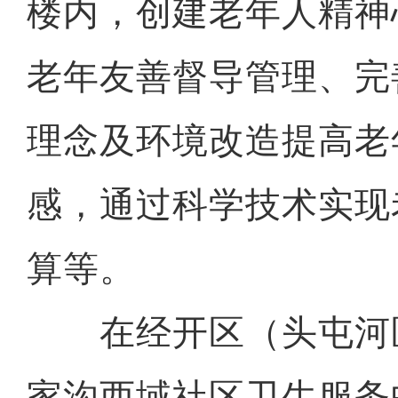
楼内，创建老年人精神
老年友善督导管理、完
理念及环境改造提高老
感，通过科学技术实现
算等。
在经开区（头屯河
家沟西域社区卫生服务