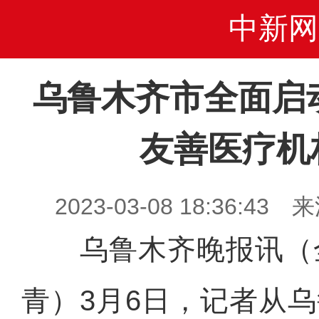
中新网
乌鲁木齐市全面启动
友善医疗机
2023-03-08 18:36:
乌鲁木齐晚报讯（
青）3月6日，记者从