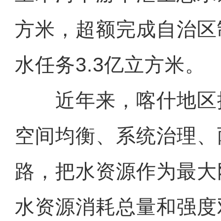
方米，超额完成自治区
水任务3.3亿立方米。
近年来，喀什地区按
空间均衡、系统治理、
路，把水资源作为最大
水资源消耗总量和强度