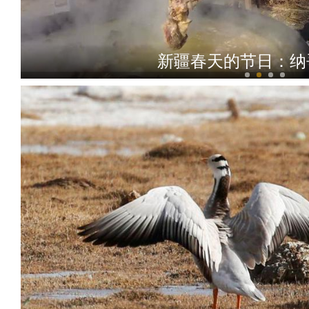
新疆春天的节日：纳