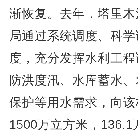
渐恢复。去年，塔里木
局通过系统调度、科学
度，充分发挥水利工程
防洪度汛、水库蓄水、
保护等用水需求，向该
1500万立方米，136