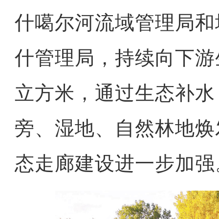
什噶尔河流域管理局和
什管理局，持续向下游
立方米，通过生态补水
旁、湿地、自然林地焕
态走廊建设进一步加强