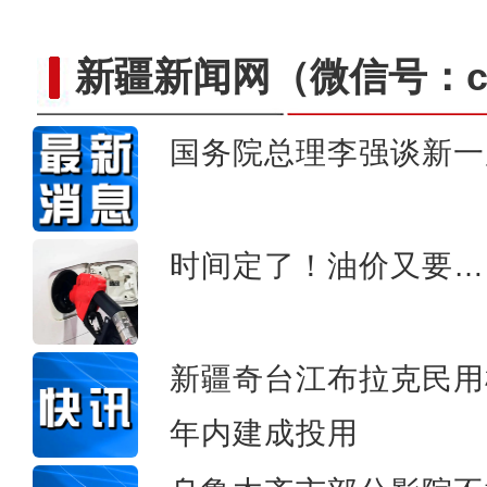
新疆新闻网
（微信号：cn
国务院总理李强谈新一
中国移动新疆公司举办“心
时间定了！油价又要…
新疆奇台江布拉克民用
年内建成投用