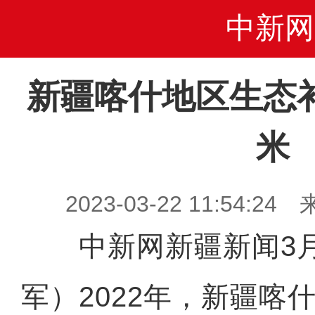
中新网
新疆喀什地区生态
米
2023-03-22 11:54
中新网新疆新闻3月
军）2022年，新疆喀