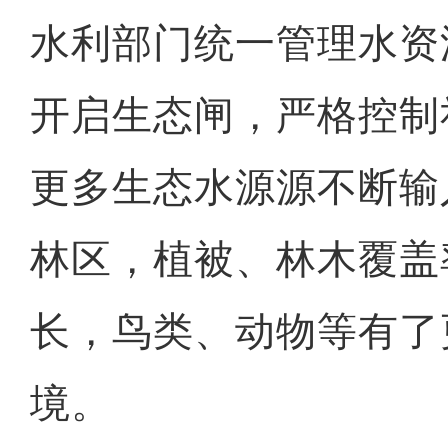
水利部门统一管理水资
开启生态闸，严格控制
更多生态水源源不断输
林区，植被、林木覆盖
长，鸟类、动物等有了
境。