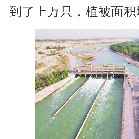
到了上万只，植被面积