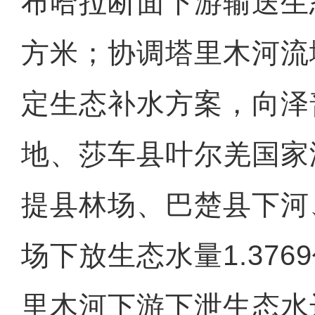
布哈拉断面下游输送生态
方米；协调塔里木河流
定生态补水方案，向泽
地、莎车县叶尔羌国家
提县林场、巴楚县下河
场下放生态水量1.37
里木河下游下泄生态水达