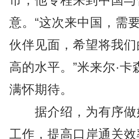
市，他专程来到中国与
意。“这次来中国，需
伙伴见面，希望将我们
高的水平。”米来尔·
满怀期待。
据介绍，为有序做
工作，提高口岸通关效