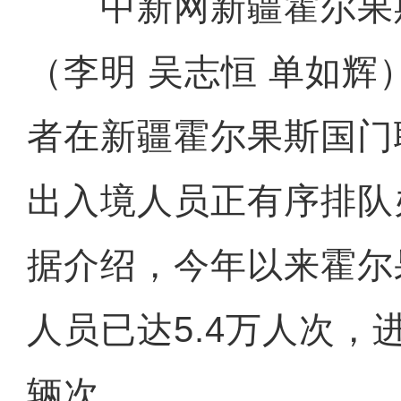
中新网新疆霍尔果斯
（李明 吴志恒 单如辉
者在新疆霍尔果斯国门
出入境人员正有序排队
据介绍，今年以来霍尔
人员已达5.4万人次，进
辆次。