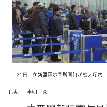
21日，在新疆霍尔果斯国门联检大厅内
手续。 李明 摄