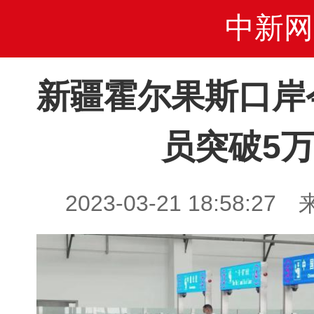
中新网
新疆霍尔果斯口岸
员突破5
2023-03-21 18:58