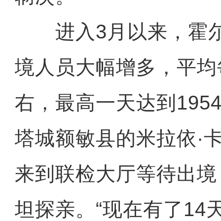
进入3月以来，霍尔
境人员大幅增多，平均每
右，最高一天达到195
塔城额敏县的米拉依·
来到联检大厅等待出境
坦探亲。“现在有了14