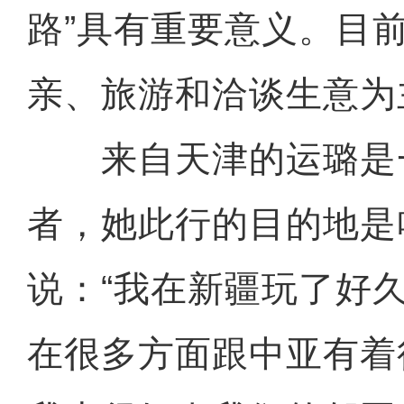
路”具有重要意义。目
亲、旅游和洽谈生意为
来自天津的运璐是
者，她此行的目的地是
说：“我在新疆玩了好
在很多方面跟中亚有着