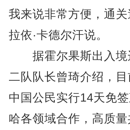
我来说非常方便，通关
拉依·卡德尔汗说。
据霍尔果斯出入境
二队队长曾琦介绍，目
中国公民实行14天免
哈各领域合作，高质量