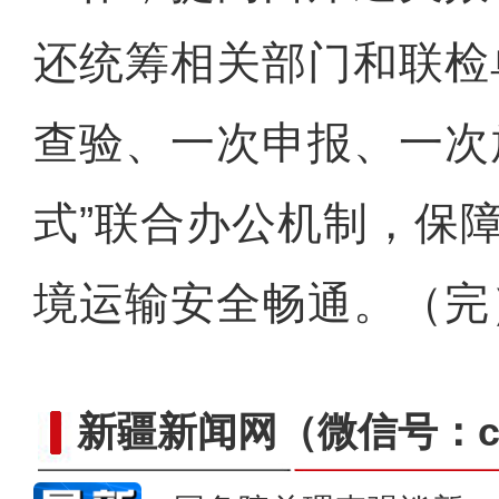
还统筹相关部门和联检
查验、一次申报、一次
式”联合办公机制，保
境运输安全畅通。（完
新疆新闻网
（微信号：cn