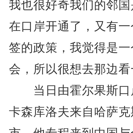
我也很好奇我们的邻国
在口岸开通了，又有一
签的政策，我觉得是一
会，所以很想去那边看
当日由霍尔果斯口岸
卡森库洛夫来自哈萨克