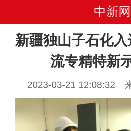
中新网
新疆独山子石化入
流专精特新
2023-03-21 12:08