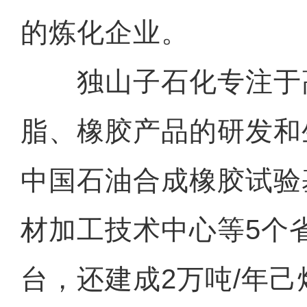
的炼化企业。
独山子石化专注于
脂、橡胶产品的研发和
中国石油合成橡胶试验
材加工技术中心等5个
台，还建成2万吨/年己