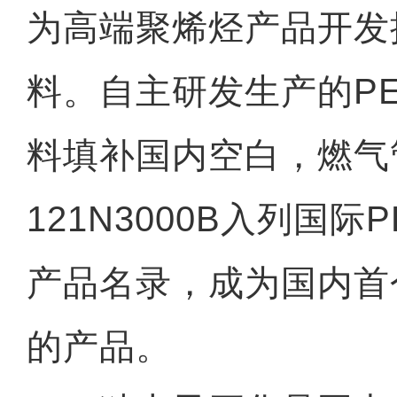
为高端聚烯烃产品开发
料。自主研发生产的PE
料填补国内空白，燃气
121N3000B入列国际
产品名录，成为国内首
的产品。