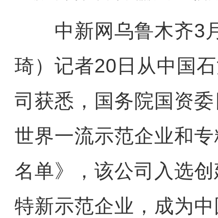
中新网乌鲁木齐3月2
琦）记者20日从中国
司获悉，国务院国资委
世界一流示范企业和专
名单》，该公司入选创
特新示范企业，成为中