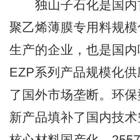
独山子石化是国内
聚乙烯薄膜专用料规模
生产的企业，也是国内
EZP系列产品规模化
了国外市场垄断。环保
新产品填补了国内技术
核心材料国产化，2557