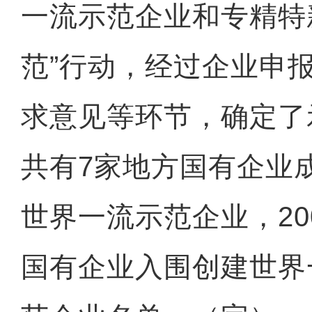
一流示范企业和专精特
范”行动，经过企业申
求意见等环节，确定了
共有7家地方国有企业
世界一流示范企业，2
国有企业入围创建世界