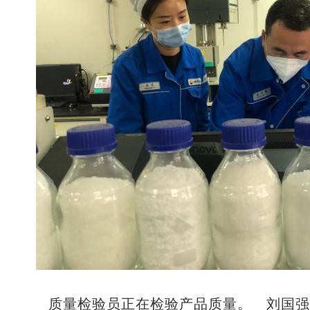
质量检验员正在检验产品质量。 刘国