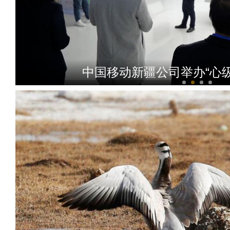
中国移动新疆公司举办“心