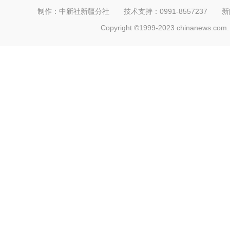
制作：中新社新疆分社 技术支持：0991-8557237 新闻热线：
Copyright ©1999-2023 chinanews.com. 