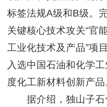
标签法规A级和B级。
关键核心技术攻关“官
工业化技术及产品”项
入选中国石油和化学工业
度化工新材料创新产品
据介绍，独山子石