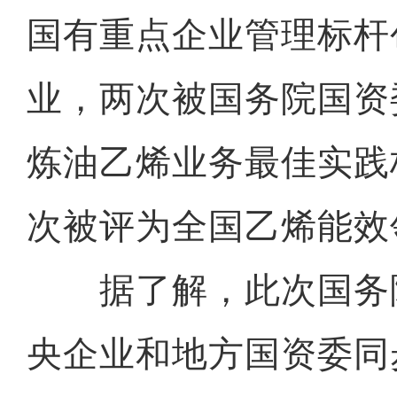
国有重点企业管理标杆
业，两次被国务院国资
炼油乙烯业务最佳实践标
次被评为全国乙烯能效
据了解，此次国务
央企业和地方国资委同