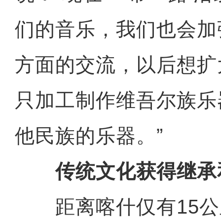
们的音乐，我们也会加
方面的交流，以后想扩
只加工制作维吾尔族乐
他民族的乐器。”
传统文化获得继承
距离喀什仅有15公