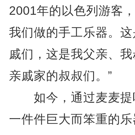
2001年的以色列游客
我们做的手工乐器。这
戚们，这是我父亲、我
亲戚家的叔叔们。”
如今，通过麦麦提
一件件巨大而笨重的乐