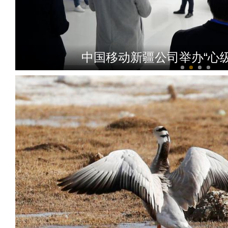
新疆乌鲁木齐出现