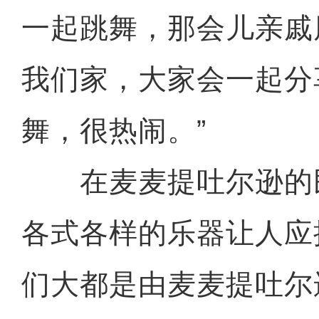
一起跳舞，那会儿亲戚
我们家，大家会一起分
舞，很热闹。”
在麦麦提吐尔逊的
各式各样的乐器让人应
们大都是由麦麦提吐尔