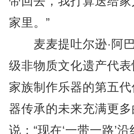
带回去，我打算送给家
家里。”
麦麦提吐尔逊·阿巴
级非物质文化遗产代表
家族制作乐器的第五代
器传承的未来充满更多
说：“现在‘一带一路’