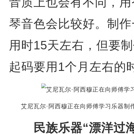
音质上也会有不同，用
琴音色会比较好。制作
用时15天左右，但要
起码要用1个月左右的时
艾尼瓦尔·阿西穆正在向师傅学习乐器制作
民族乐器“漂洋过