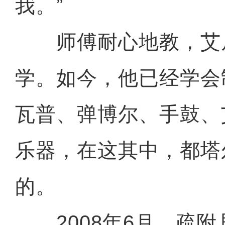
我。”
师傅耐心地教，艾
学。如今，他已经学会
瓦普、弹博尔、手鼓、
乐器，在这其中，都塔
的。
2008年6月，疏附