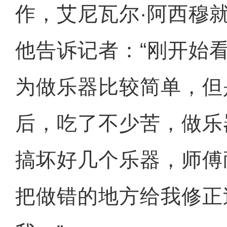
作，艾尼瓦尔·阿西穆
他告诉记者：“刚开始
为做乐器比较简单，但
后，吃了不少苦，做乐
搞坏好几个乐器，师傅
把做错的地方给我修正