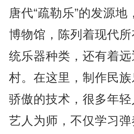
唐代“疏勒乐”的发源
博物馆，陈列着现代所
统乐器种类，还有着远
村。在这里，制作民族
骄傲的技术，很多年轻
艺人为师，不仅学习弹