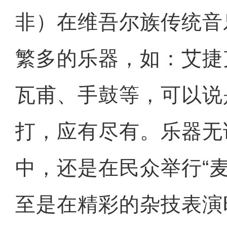
非）在维吾尔族传统音
繁多的乐器，如：艾捷
瓦甫、手鼓等，可以说
打，应有尽有。乐器无
中，还是在民众举行“
至是在精彩的杂技表演