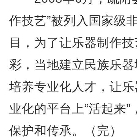
作技艺”被列入国家级
目，为了让乐器制作技
彩，当地建立民族乐器
新疆喀什旅游持续“回暖”
培养专业化人才，让乐
业化的平台上“活起来
保护和传承。（完）