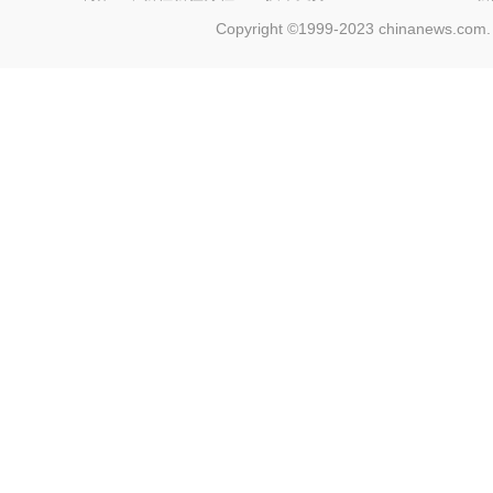
Copyright ©1999-2023 chinanews.com. 