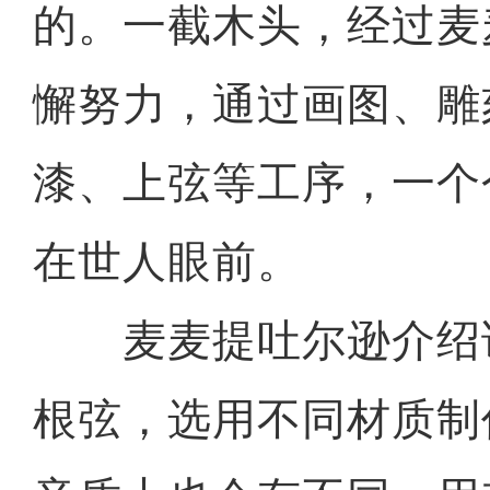
的。一截木头，经过麦
懈努力，通过画图、雕
漆、上弦等工序，一个
在世人眼前。
麦麦提吐尔逊介绍说
根弦，选用不同材质制