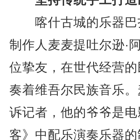
喀什古城的乐器巴
制作人麦麦提吐尔逊·
位挚友，在世代经营的
奏着维吾尔民族音乐。
诉记者，他的爷爷是电
客》中配乐演奏乐器的