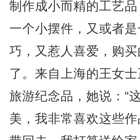
制作成小而精的工艺品
一个小摆件，又或者是
巧，又惹人喜爱，购买
了。来自上海的王女士
旅游纪念品，她说：“
美，我非常喜欢这些作