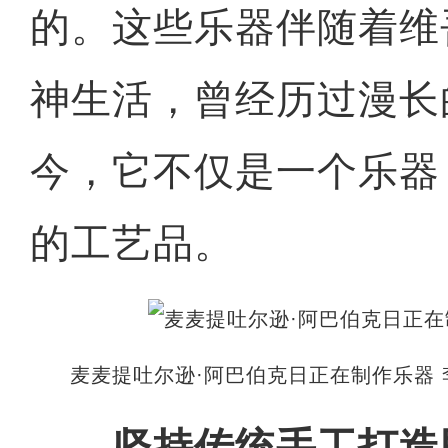
的。这些乐器伴随着维
神生活，曾经历过漫长
今，它不仅是一个乐器
的工艺品。
麦麦提吐尔逊·阿巴伯克日正在制作乐器 
坚持传统手工打造