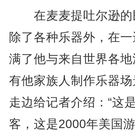
在麦麦提吐尔逊的
除了各种乐器外，在一
满了他与来自世界各地
有他家族人制作乐器场
走边给记者介绍：“这是
客，这是2000年美国