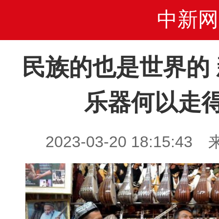
中新网
民族的也是世界的
乐器何以走
2023-03-20 18:15