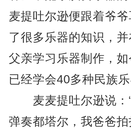
麦提吐尔逊便跟着爷爷
了很多乐器的知识，并
父亲学习乐器制作，如
已经学会40多种民族
麦麦提吐尔逊说：“
弹奏都塔尔，我爸爸拍