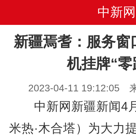
中新网
新疆焉耆：服务窗
机挂牌“零
2023-04-11 19:12
中新网新疆新闻4月
米热·木合塔）为大力