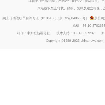
本网站所刊载信息，不代表中新社和中新网观点。 
未经授权禁止转载、摘编、复制及建立镜像，
[
网上传播视听节目许可证（0106168)
] [
京ICP证040655号
] [
京公网安
总机：86-10-878266
制作：中新社新疆分社 技术支持：0991-8557237 新闻热线：
Copyright ©1999-2023 chinanews.com. 