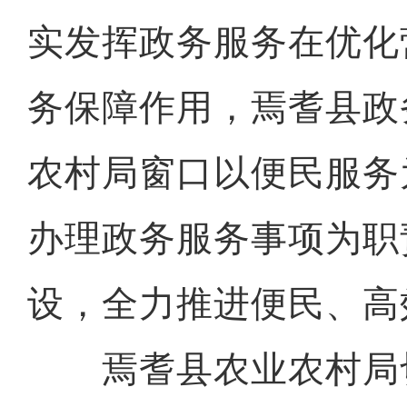
实发挥政务服务在优化
务保障作用，焉耆县政
农村局窗口以便民服务
办理政务服务事项为职
设，全力推进便民、高
焉耆县农业农村局切