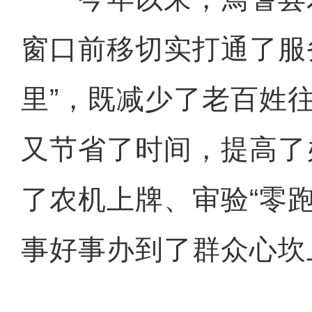
窗口前移切实打通了服
里”，既减少了老百姓
又节省了时间，提高了
了农机上牌、审验“零
事好事办到了群众心坎