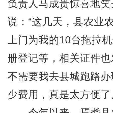
负责人马成贵惊喜地笑
说：“这几天，县农业
上门为我的10台拖拉
册登记等，相关证件也
不需要我去县城跑路办
少费用，真是太方便了
今年以来，焉耆县