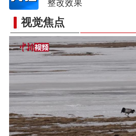
整改效果
视觉焦点
PVC板上的中