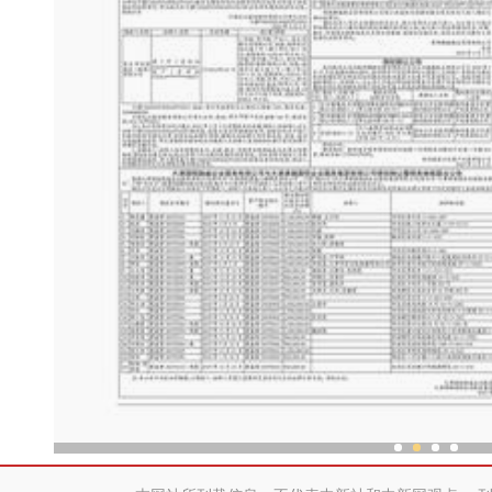
新疆皮影传承“背后”有“