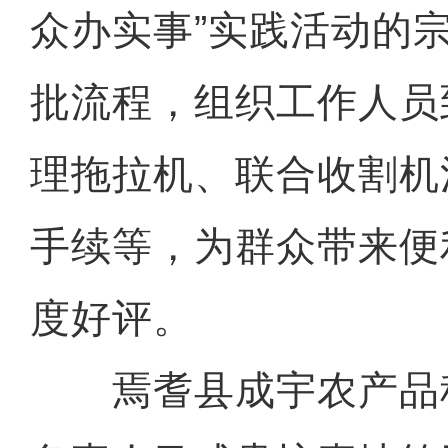
众办实事”实践活动的
批流程，组织工作人员
理拖拉机、联合收割机
手续等，为群众带来便
度好评。
焉耆县成宇农产品