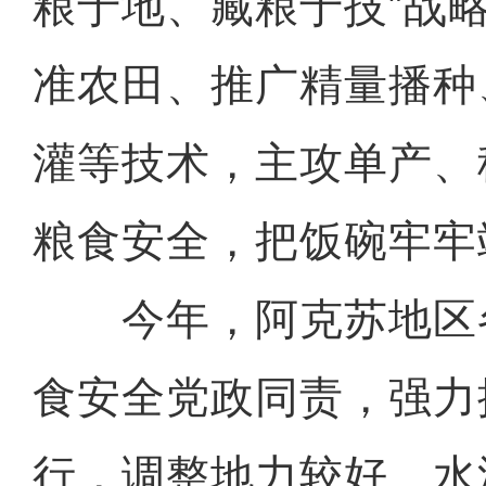
粮于地、藏粮于技”战
准农田、推广精量播种
灌等技术，主攻单产、
粮食安全，把饭碗牢牢
今年，阿克苏地区
食安全党政同责，强力
行，调整地力较好、水