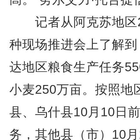
记者从阿克苏地区20
种现场推进会上了解到
达地区粮食生产任务5
小麦250万亩。按照
县、乌什县10月10日
务，其他县（市）10月