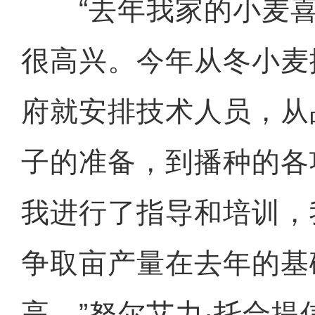
“去年我家的小麦喜
很高兴。今年从冬小麦
府就安排技术人员，从
子的准备，到播种的各
我进行了指导和培训，
争取亩产量在去年的基
高。”努尔艾力·托合