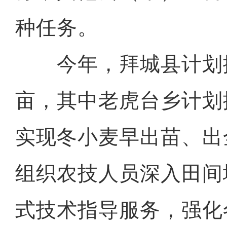
种任务。
今年，拜城县计划播
亩，其中老虎台乡计划播
实现冬小麦早出苗、出
组织农技人员深入田间
式技术指导服务，强化