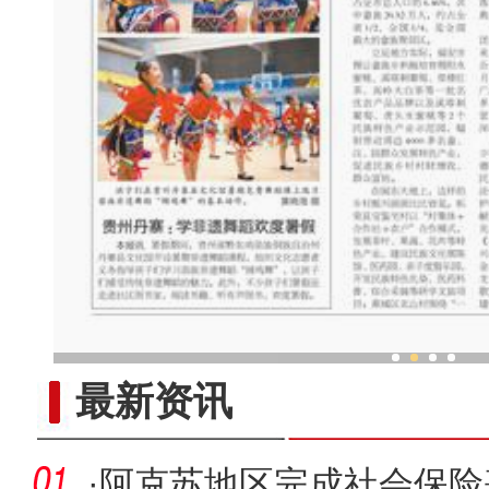
中外舞者共赴中国新疆国际
最新资讯
·
阿克苏地区完成社会保险