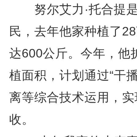
努尔艾力·托合提是
民，去年他家种植了2
达600公斤。今年，
植面积，计划通过“干
离等综合技术运用，实
收。