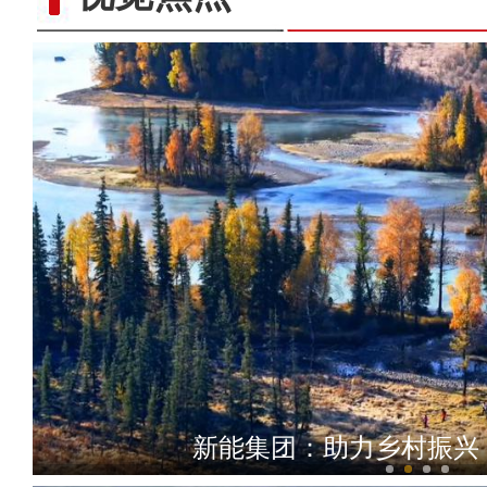
【最华人】“一带一路”上
新能集团：助力乡村振兴