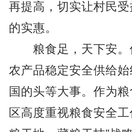
再提高，切实让村民受
的实惠。
粮食足，天下安。
农产品稳定安全供给始
国的头等大事。作为粮
区高度重视粮食安全工