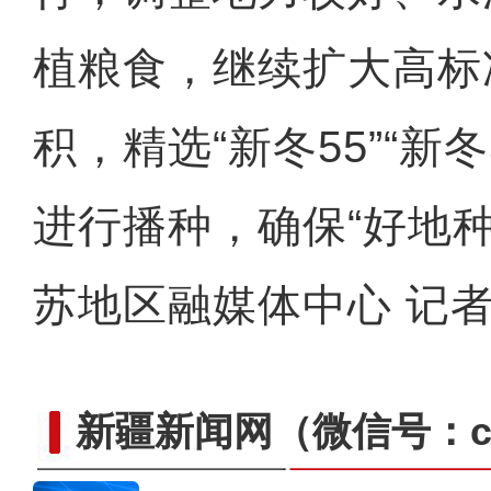
植粮食，继续扩大高标
积，精选“新冬55”“新
进行播种，确保“好地
苏地区融媒体中心 记者
新疆新闻网
（微信号：cn