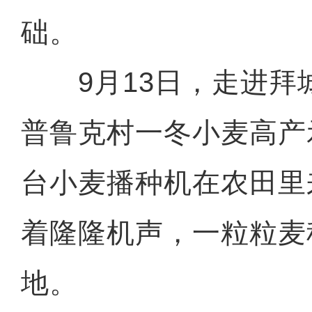
础。
9月13日，走进拜
普鲁克村一冬小麦高产
台小麦播种机在农田里
着隆隆机声，一粒粒麦
地。