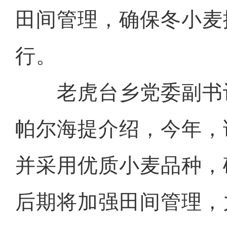
田间管理，确保冬小麦
行。
老虎台乡党委副书记
帕尔海提介绍，今年，
并采用优质小麦品种，
后期将加强田间管理，