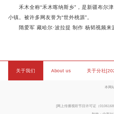
禾木全称“禾木喀纳斯乡”，是新疆布尔津
小镇。被许多网友誉为“世外桃源”。
隋爱军 藏哈尔·波拉提 制作 杨韬视频来
关于我们
About us
关于分社[20
本网
[
网上传播视听节目许可证（0106168