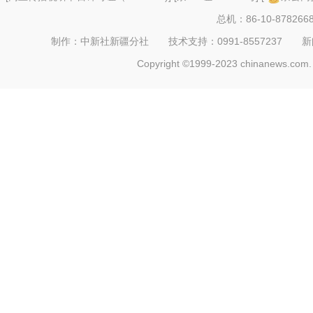
总机：86-10-878266
制作：中新社新疆分社 技术支持：0991-8557237 新闻热线：
Copyright ©1999-2023 chinanews.com. 