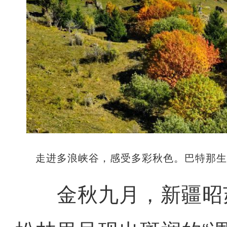
走进多浪峡谷，感受多彩秋色。巴特那生
金秋九月，新疆昭