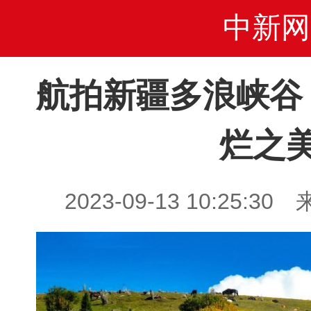
中新网
航拍新疆多浪峡谷
烂之
2023-09-13 10:25