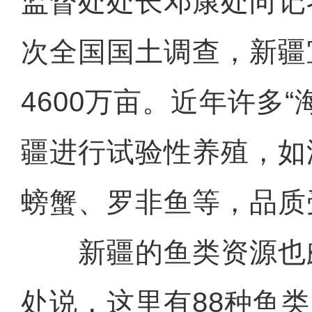
监督处处长邓康处向记
次全国国土调查，新疆
4600万亩。近年许多“
疆进行试验性养殖，如
螃蟹、罗非鱼等，品质
新疆的鱼类资源也
处说，这里有88种鱼