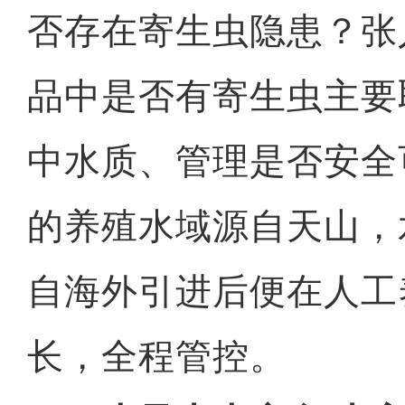
否存在寄生虫隐患？张
品中是否有寄生虫主要
中水质、管理是否安全
的养殖水域源自天山，
自海外引进后便在人工
长，全程管控。