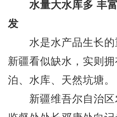
水量大水库多 丰
发
水是水产品生长的
新疆看似缺水，实则拥
泊、水库、天然坑塘。
新疆维吾尔自治区