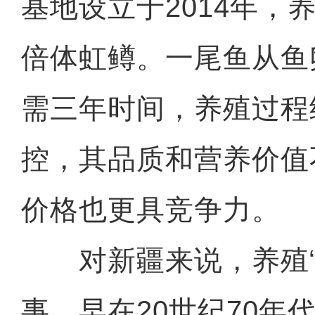
基地设立于2014年，
倍体虹鳟。一尾鱼从鱼
需三年时间，养殖过程
控，其品质和营养价值
价格也更具竞争力。
对新疆来说，养殖“
事。早在20世纪70年