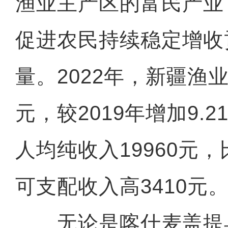
渔业主产区的富民产业
促进农民持续稳定增收
量。2022年，新疆渔
元，较2019年增加9.
人均纯收入19960元
可支配收入高3410元
无论是喀什麦盖提