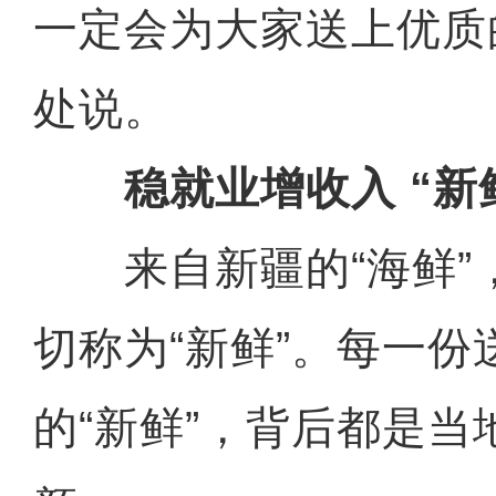
一定会为大家送上优质
处说。
稳就业增收入 “新
来自新疆的“海鲜”
切称为“新鲜”。每一
的“新鲜”，背后都是