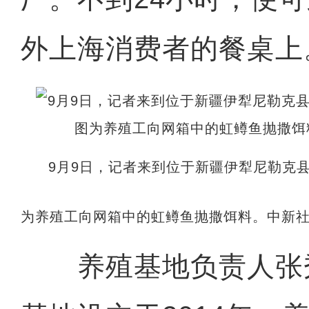
外上海消费者的餐桌上
9月9日，记者来到位于新疆伊犁尼勒克
为养殖工向网箱中的虹鳟鱼抛撒饵料。中新社
养殖基地负责人张