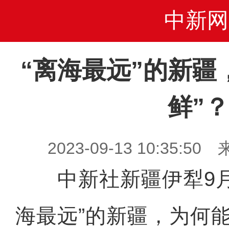
中新网
“离海最远”的新疆
鲜”？
2023-09-13 10:35
中新社新疆伊犁9月1
海最远”的新疆，为何能