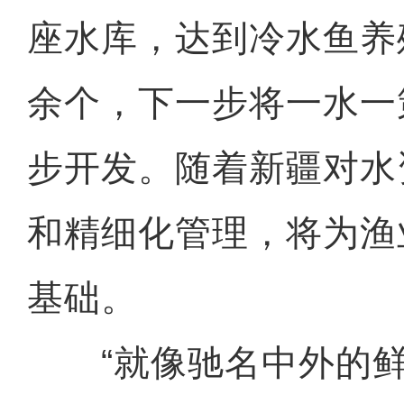
座水库，达到冷水鱼养
余个，下一步将一水一
步开发。随着新疆对水
和精细化管理，将为渔
基础。
“就像驰名中外的鲜