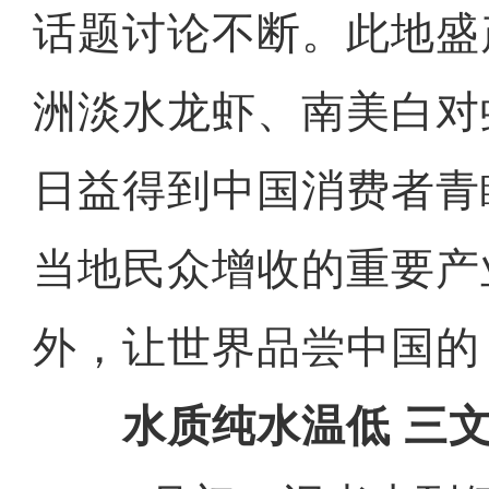
话题讨论不断。此地盛
洲淡水龙虾、南美白对
日益得到中国消费者青
当地民众增收的重要产
外，让世界品尝中国的 
水质纯水温低 三