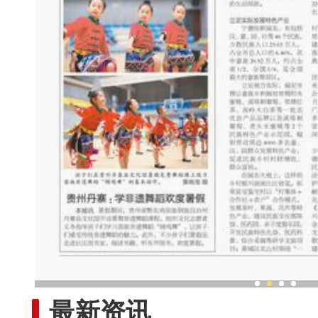
中外舞者共赴中国新疆国际
最新资讯