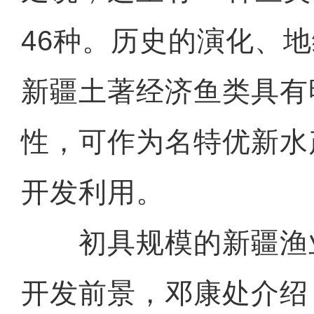
46种。历史的演化、
新疆土著经济鱼类具有
性，可作为名特优新水
开发利用。
初具规模的新疆渔
开发前景，邓康处介绍