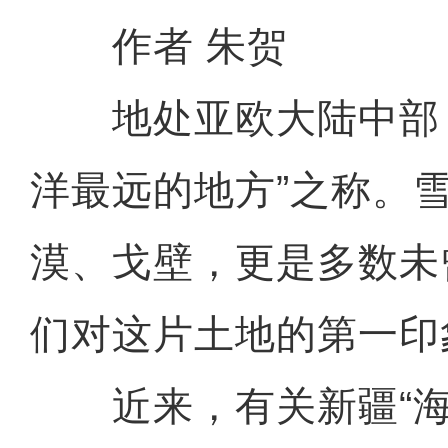
作者 朱贺
地处亚欧大陆中部，
洋最远的地方”之称。
漠、戈壁，更是多数未
们对这片土地的第一印
近来，有关新疆“海