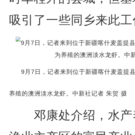
吸引了一些同乡来此工
9月7日，记者来到位于新疆喀什麦盖提
养殖的澳洲淡水龙虾。中新社记者 朱贺 摄
邓康处介绍，水产