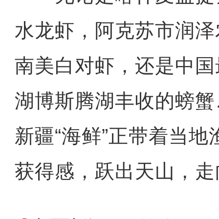
水龙虾，阿克苏市润泽
南美白对虾，还是中国
湖博斯腾湖丰收的螃蟹
新疆“海鲜”正带着当
获得感，跃出天山，走