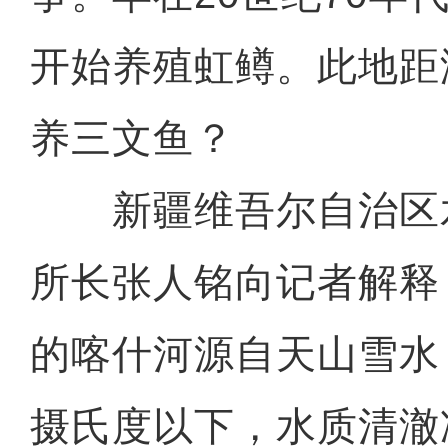
开始养殖虹鳟。此地距
养三文鱼？
新疆维吾尔自治区
所长张人铭向记者解释
的喀什河源自天山雪水
摄氏度以下，水质清澈