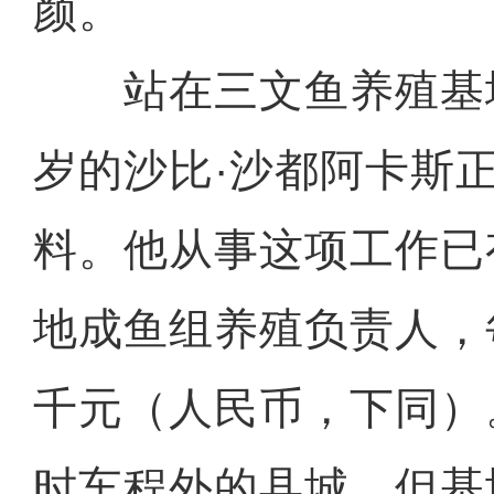
颜。
站在三文鱼养殖基地
岁的沙比·沙都阿卡斯
料。他从事这项工作已
地成鱼组养殖负责人，
千元（人民币，下同）
时车程外的县城，但基