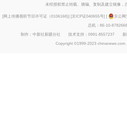
未经授权禁止转载、摘编、复制及建立镜像，
[
网上传播视听节目许可证（0106168)
] [
京ICP证040655号
] [
京公网安
总机：86-10-878266
制作：中新社新疆分社 技术支持：0991-8557237 新闻热线：
Copyright ©1999-2023 chinanews.com. 