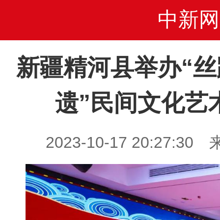
中新网
新疆精河县举办“丝
遗”民间文化艺
2023-10-17 20:27