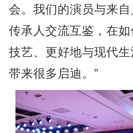
会。我们的演员与来自
传承人交流互鉴，在如
技艺、更好地与现代生
带来很多启迪。”