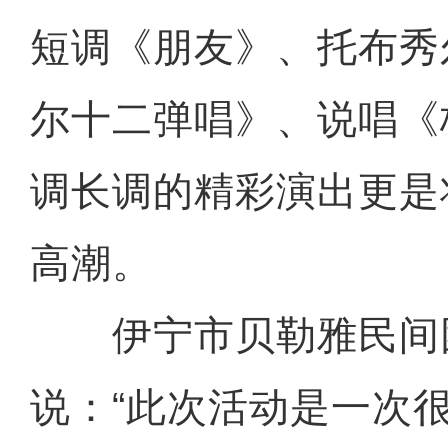
短调《朋友》、托布秀
尔十二弹唱》、说唱《
调长调的精彩演出更是
高潮。
伊宁市贝勒雅民间
说：“此次活动是一次