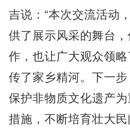
吉说：“本次交流活动
供了展示风采的舞台，
作，也让广大观众领略
传了家乡精河。下一步
保护非物质文化遗产为
措施，不断培育壮大民