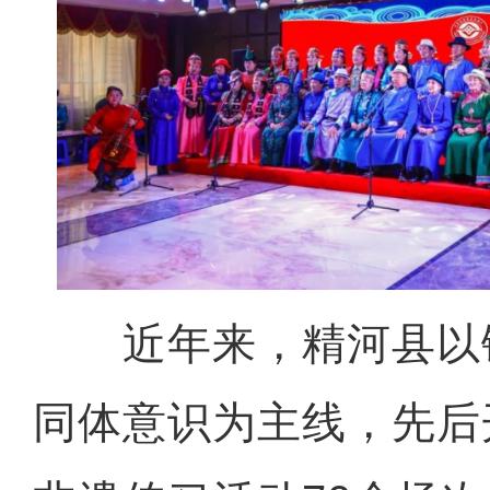
近年来，精河县以
同体意识为主线，先后