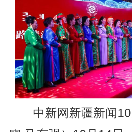
中新网新疆新闻10月