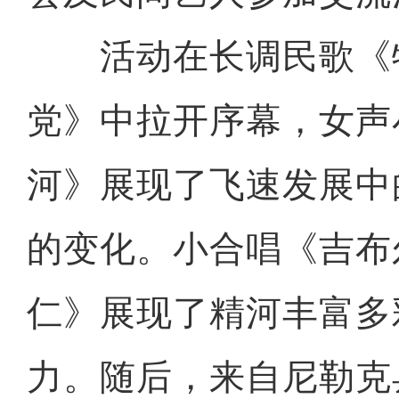
活动在长调民歌《
党》中拉开序幕，女声
河》展现了飞速发展中
的变化。小合唱《吉布
仁》展现了精河丰富多
力。随后，来自尼勒克