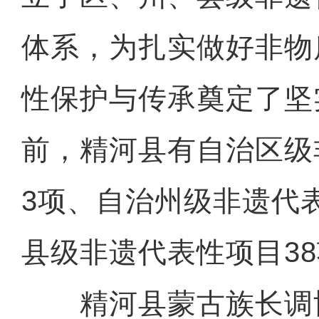
体系，为扎实做好非物
性保护与传承奠定了坚
前，精河县有自治区级
3项、自治州级非遗代
县级非遗代表性项目3
精河县蒙古族长调协