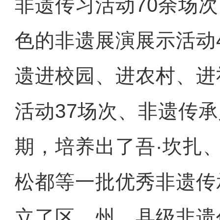
非遗传习活动70余场
色的非遗展演展示活动4
遗进校园、进农村、进
活动37场次、非遗传承
期，培养出了吾·坎扎、
松都等一批优秀非遗传
立了区、州、县级非遗