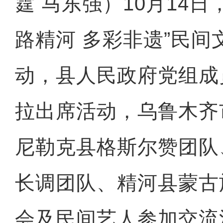
霆 马东强）10月14日
路精河 多彩非遗”民间
动，县人民政府党组成
拉出席活动，乌鲁木齐
尼勒克县格斯尔赞团队
长调团队、精河县蒙古
会及民间艺人参加交流