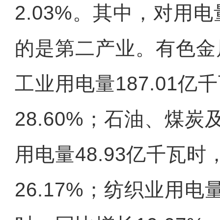
2.03%。其中，对用
的是第二产业。有色金
工业用电量187.01
28.60%；石油、煤
用电量48.93亿千瓦
26.17%；纺织业用电量