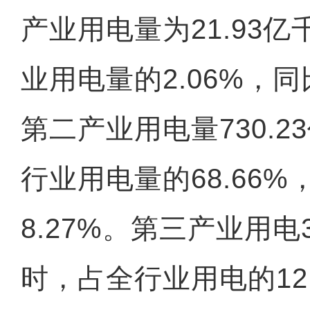
产业用电量为21.93
业用电量的2.06%，同
第二产业用电量730.
行业用电量的68.66
8.27%。第三产业用电3
时，占全行业用电的12