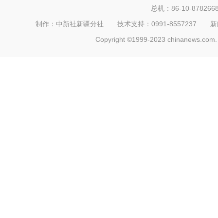
总机：86-10-878266
制作：中新社新疆分社 技术支持：0991-8557237 新闻热线：
Copyright ©1999-2023 chinanews.com. 