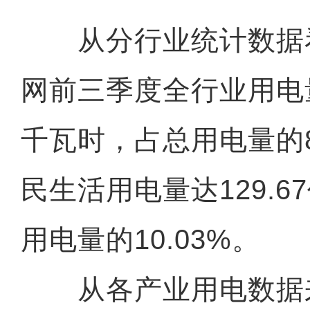
从分行业统计数据
网前三季度全行业用电量为
千瓦时，占总用电量的8
民生活用电量达129.
用电量的10.03%。
从各产业用电数据