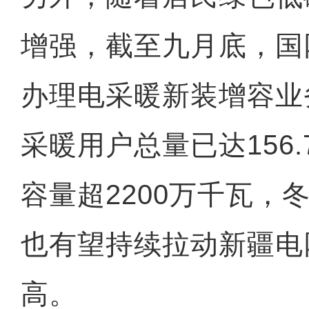
增强，截至九月底，国
办理电采暖新装增容业务
采暖用户总量已达156
容量超2200万千瓦，
也有望持续拉动新疆电
高。