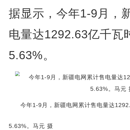
据显示，今年1-9月，
电量达1292.63亿千
5.63%。
今年1-9月，新疆电网累计售电量达129
5.63%。马元 摄