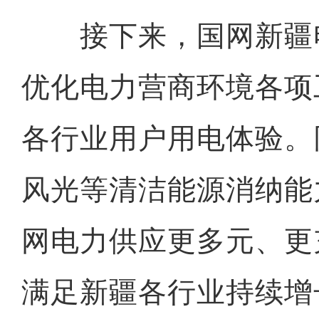
接下来，国网新疆
优化电力营商环境各项
各行业用户用电体验。
风光等清洁能源消纳能
网电力供应更多元、更
满足新疆各行业持续增