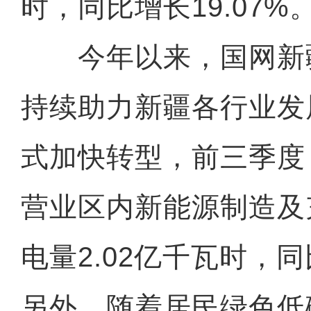
时，同比增长19.07%
今年以来，国网新
持续助力新疆各行业发
式加快转型，前三季度
营业区内新能源制造及
电量2.02亿千瓦时，同
另外，随着居民绿色低