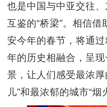
也是中国与中亚交往、
互鉴的“桥梁”。相信
安今年的春节，将通过
年的历史相融合，呈现
景，让人们感受最浓厚
儿”和最浓郁的城市“烟