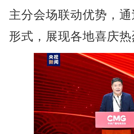
主分会场联动优势，通
形式，展现各地喜庆热