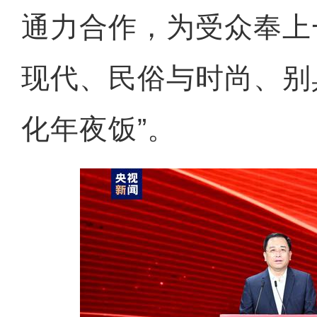
通力合作，为受众奉上
现代、民俗与时尚、别
化年夜饭”。