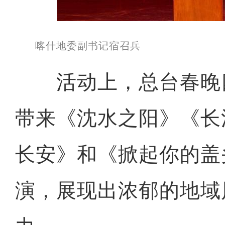
喀什地委副书记宿召兵
活动上，总台春晚
带来《沈水之阳》《长
长安》和《掀起你的盖
演，展现出浓郁的地域