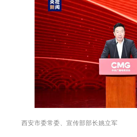
西安市委常委、宣传部部长姚立军