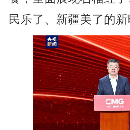
民乐了、新疆美了的新