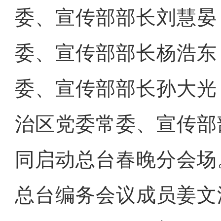
委、宣传部部长刘慧晏
委、宣传部部长杨浩东
委、宣传部部长孙大光
治区党委常委、宣传部
同启动总台春晚分会场
总台编务会议成员姜文