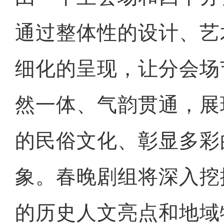
通过整体性的设计、艺
细化的呈现，让分会场
然一体、气韵贯通，展
的民俗文化、彰显多彩
象。春晚剧组将深入挖
的历史人文亮点和地域