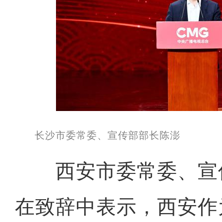
长沙市委常委、宣传部部长陈澎
西安市委常委、宣
在致辞中表示，西安作