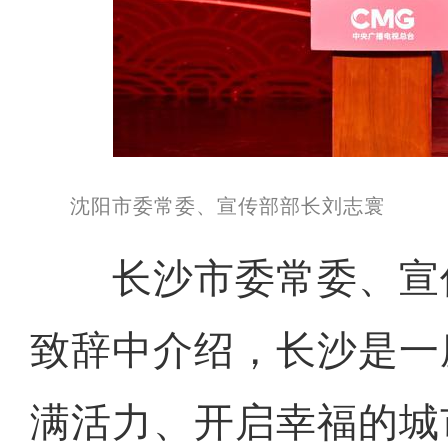
沈阳市委常委、宣传部部长刘志寰
长沙市委常委、宣
致辞中介绍，长沙是一
满活力、开启幸福的城