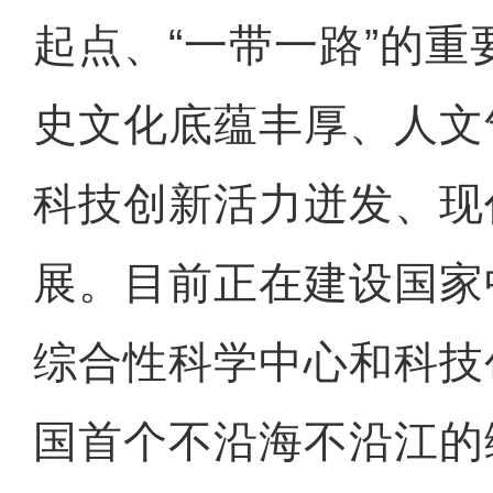
起点、“一带一路”的
史文化底蕴丰厚、人文
科技创新活力迸发、现
展。目前正在建设国家
综合性科学中心和科技
国首个不沿海不沿江的