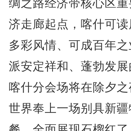
绸之路经济带核心区重
济走廊起点，喀什可读
多彩风情、可成百年之
派安定祥和、蓬勃发展
喀什分会场将在除夕之
世界奉上一场别具新疆
餐，全面展现石榴红了