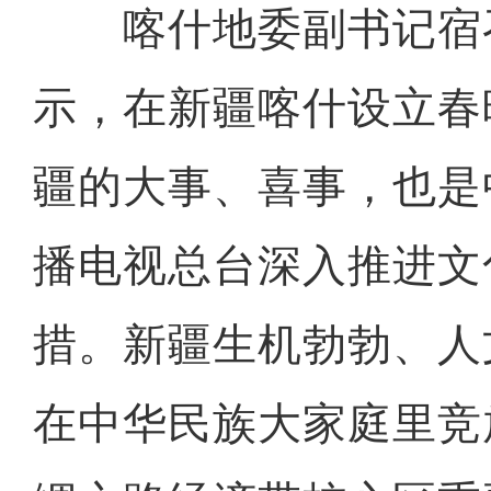
喀什地委副书记宿
示，在新疆喀什设立春
疆的大事、喜事，也是
播电视总台深入推进文
措。新疆生机勃勃、人
在中华民族大家庭里竞