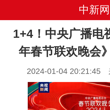
中新网
1+4！中央广播电视
年春节联欢晚会
2024-01-04 20:21