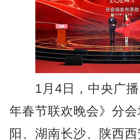
1月4日，中央广播电
年春节联欢晚会》分会
阳、湖南长沙、陕西西