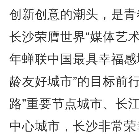
创新创意的潮头，是青
长沙荣膺世界“媒体艺术
年蝉联中国最具幸福感
龄友好城市”的目标前
路”重要节点城市、长
中心城市，长沙非常荣