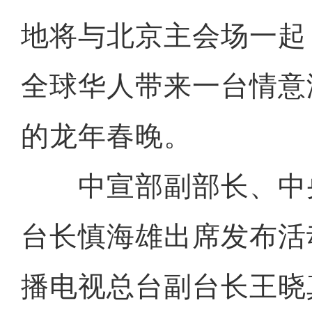
地将与北京主会场一起
全球华人带来一台情意
的龙年春晚。
中宣部副部长、中
台长慎海雄出席发布活
播电视总台副台长王晓