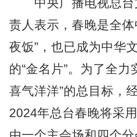
中央广播电视总台
责人表示，春晚是全体
夜饭”，也已成为中华
的“金名片”。为了全力
喜气洋洋”的总目标，
2024年总台春晚将采用
由一个主会场和四个分