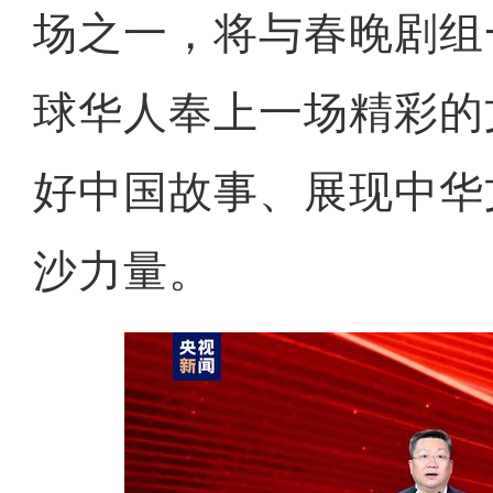
场之一，将与春晚剧组
球华人奉上一场精彩的
好中国故事、展现中华
沙力量。