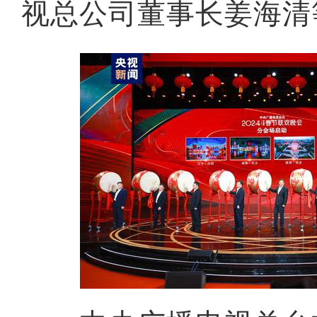
视总公司董事长姜海清