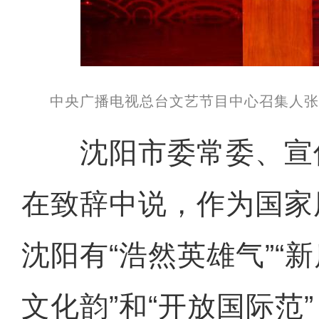
中央广播电视总台文艺节目中心召集人
沈阳市委常委、宣
在致辞中说，作为国家
沈阳有“浩然英雄气”“新
文化韵”和“开放国际范