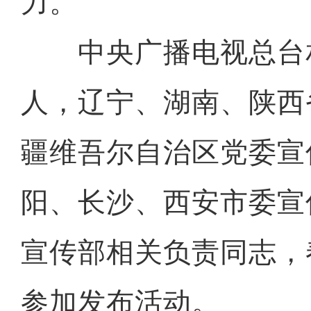
力。
中央广播电视总台
人，辽宁、湖南、陕西
疆维吾尔自治区党委宣
“阿克苏是个好地方·四季
阳、长沙、西安市委宣
宣传部相关负责同志，
参加发布活动。