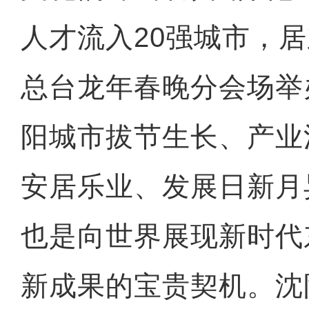
人才流入20强城市，
总台龙年春晚分会场举
阳城市拔节生长、产业
安居乐业、发展日新月
也是向世界展现新时代
新成果的宝贵契机。沈