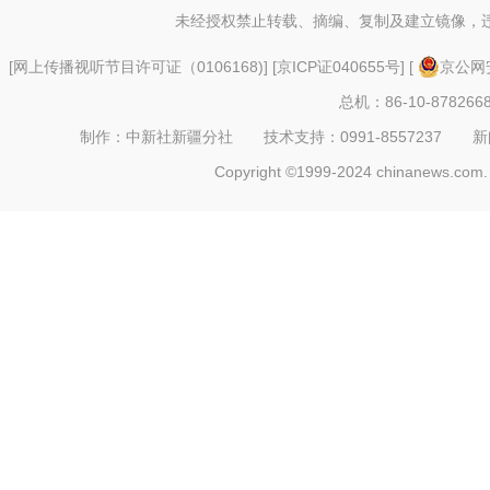
未经授权禁止转载、摘编、复制及建立镜像，
[
网上传播视听节目许可证（0106168)
] [
京ICP证040655号
] [
京公网安
总机：86-10-878266
制作：中新社新疆分社 技术支持：0991-8557237 新闻热线：
Copyright ©1999-2024 chinanews.com. 