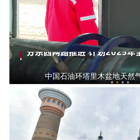
中国石油环塔里木盆地天然