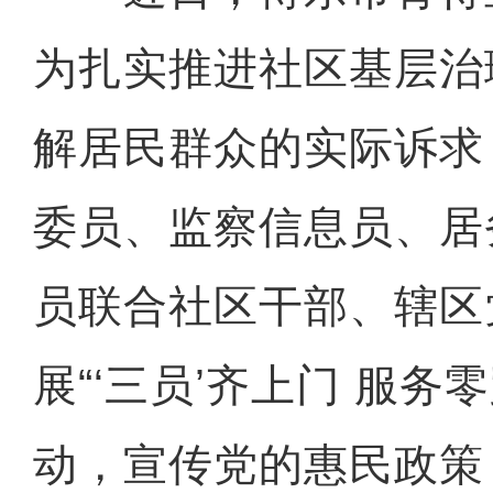
为扎实推进社区基层治
解居民群众的实际诉求
委员、监察信息员、居
员联合社区干部、辖区
展“‘三员’齐上门 服务
动，宣传党的惠民政策