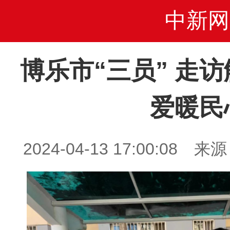
中新网
博乐市“三员” 走
爱暖民
2024-04-13 17:00:0