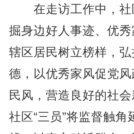
在走访工作中，社区
掘身边好人事迹、优秀
辖区居民树立榜样，弘
德，以优秀家风促党风
民风，营造良好的社会
社区“三员”将监督触角