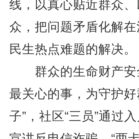
线，以真心贴近群众、
众，把问题矛盾化解在
民生热点难题的解决。
群众的生命财产安
最关心的事，为守护好
子”，社区“三员”通过
宣讲反电信诈骗、“两