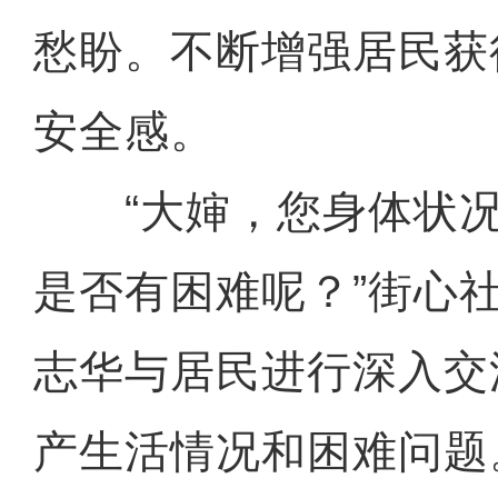
愁盼。不断增强居民获
安全感。
“大婶，您身体状况
是否有困难呢？”街心
志华与居民进行深入交
产生活情况和困难问题