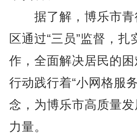
据了解，博乐市青
区通过“三员”监督，扎
作，全面解决居民的困
行动践行着“小网格服务
念，为博乐市高质量发
力量。