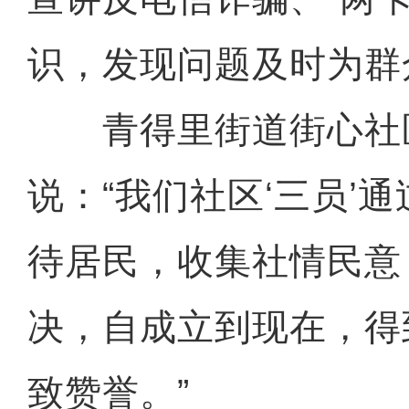
识，发现问题及时为群
青得里街道街心社
说：“我们社区‘三员’
待居民，收集社情民意
决，自成立到现在，得
致赞誉。”